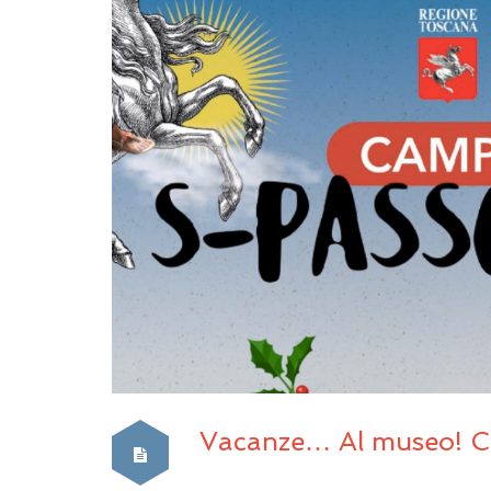
Vacanze… Al museo! C