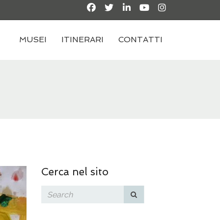
MUSEI
ITINERARI
CONTATTI
Cerca nel sito