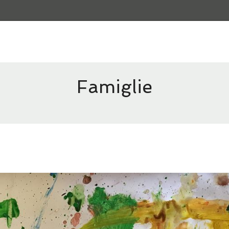
Famiglie