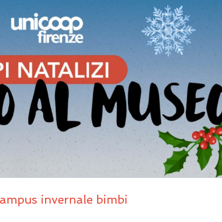
ampus invernale bimbi