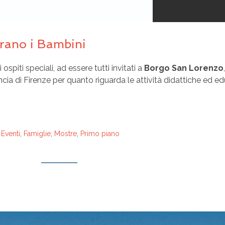
rano i Bambini
ospiti speciali, ad essere tutti invitati a
Borgo San Lorenzo
ovincia di Firenze per quanto riguarda le attività didattiche ed e
Eventi
,
Famiglie
,
Mostre
,
Primo piano