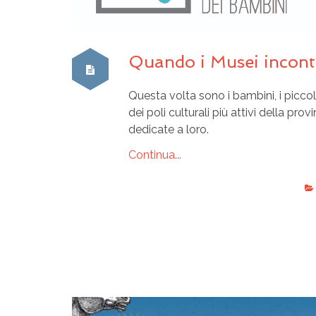
Quando i Musei incont
Questa volta sono i bambini, i piccoli 
dei poli culturali più attivi della pr
dedicate a loro.
Continua...