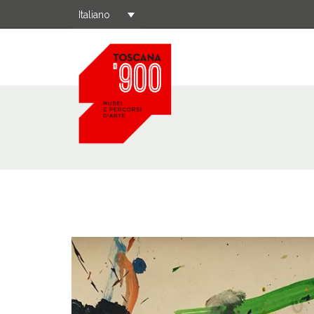
Italiano