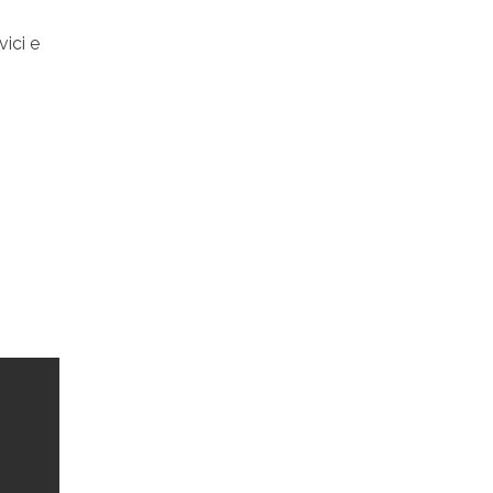
ivici e