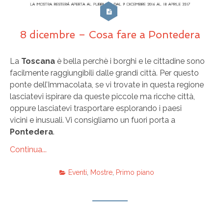
8 dicembre – Cosa fare a Pontedera
La
Toscana
è bella perchè i borghi e le cittadine sono
facilmente raggiungibili dalle grandi città. Per questo
ponte dell’Immacolata, se vi trovate in questa regione
lasciatevi ispirare da queste piccole ma ricche città,
oppure lasciatevi trasportare esplorando i paesi
vicini e inusuali. Vi consigliamo un fuori porta a
Pontedera
.
Continua...
Eventi
,
Mostre
,
Primo piano