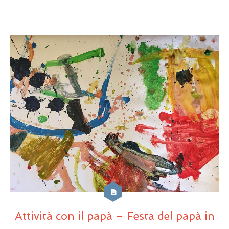
Attività con il papà – Festa del papà in