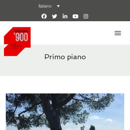
Italiano
Primo piano