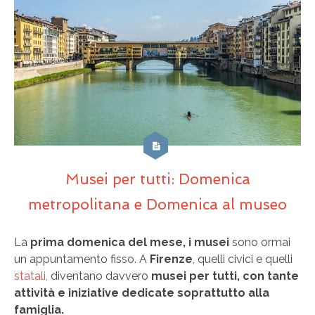
Musei per tutti: Domenica
metropolitana e Domenica al museo
La
prima domenica del mese, i musei
sono ormai
un appuntamento fisso. A
Firenze
, quelli civici e quelli
statali,
diventano davvero
musei per tutti, con tante
attività e iniziative dedicate soprattutto alla
famiglia.