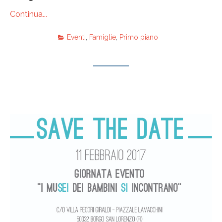
Continua...
Eventi
,
Famiglie
,
Primo piano