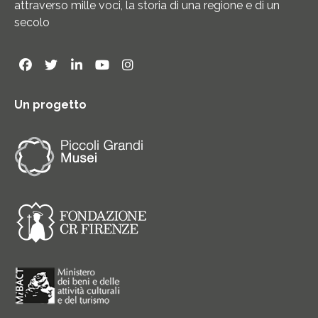
attraverso mille voci, la storia di una regione e di un
secolo
Un progetto