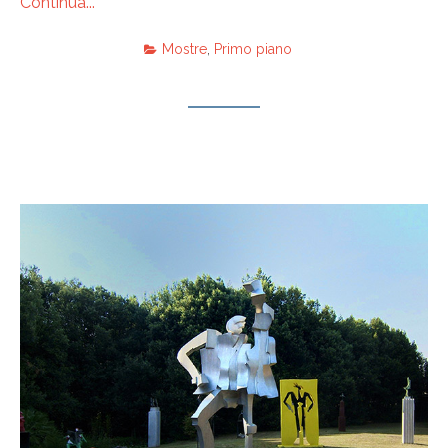
Continua...
Mostre
,
Primo piano