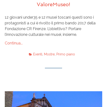
ValoreMuseo!
12 giovani under35 e 12 musei toscani questi sono i
protagonisti a cui è rivolto il primo bando 2017 della
Fondazione CR Firenze. L’obiettivo? Portare
l’innovazione culturale nei musei, insieme.
Continua...
Eventi
,
Mostre
,
Primo piano