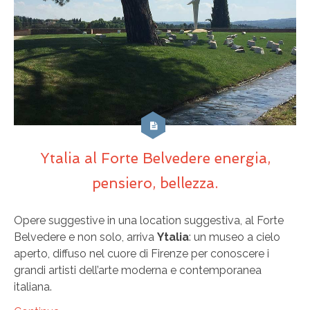
Ytalia al Forte Belvedere energia,
pensiero, bellezza.
Opere suggestive in una location suggestiva, al Forte
Belvedere e non solo, arriva
Ytalia
: un museo a cielo
aperto, diffuso nel cuore di Firenze per conoscere i
grandi artisti dell’arte moderna e contemporanea
italiana.