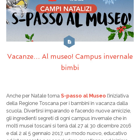
Vacanze… Al museo! Campus invernale
bimbi
Anche per Natale torna
S-passo al Museo
l’iniziativa
della Regione Toscana per i bambini in vacanza dalla
scuola. Divertirsi imparando e facendo nuove amicizie,
gli ingredienti segreti di ogni campus invernale che in
molti musei toscani si terrà dal 27 al 30 dicembre 2016
e dal 2 al 5 gennaio 2017, un modo nuovo, educativo