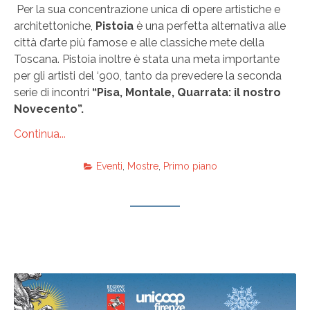
Per la sua concentrazione unica di opere artistiche e
architettoniche,
Pistoia
è una perfetta alternativa alle
città d’arte più famose e alle classiche mete della
Toscana. Pistoia inoltre è stata una meta importante
per gli artisti del ‘900, tanto da prevedere la seconda
serie di incontri
“Pisa, Montale, Quarrata: il nostro
Novecento”.
Continua...
Eventi
,
Mostre
,
Primo piano