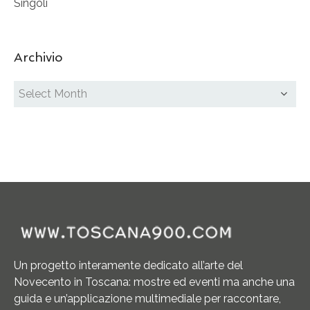
Singoli
Archivio
Un progetto interamente dedicato all’arte del
Novecento in Toscana: mostre ed eventi ma anche una
guida e un’applicazione multimediale per raccontare,