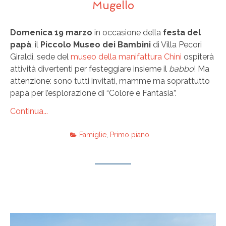
Mugello
Domenica 19 marzo
in occasione della
festa del
papà
, il
Piccolo Museo dei Bambini
di Villa Pecori
Giraldi, sede del
museo della manifattura Chini
ospiterà
attività divertenti per festeggiare insieme il
babbo
! Ma
attenzione: sono tutti invitati, mamme ma soprattutto
papà per l’esplorazione di “Colore e Fantasia”.
Continua...
Famiglie
,
Primo piano