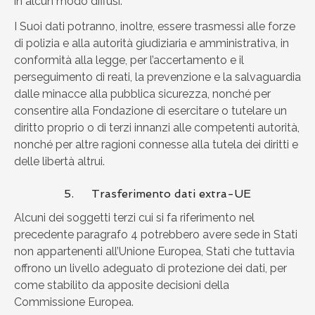
in alcun modo diffusi.
I Suoi dati potranno, inoltre, essere trasmessi alle forze
di polizia e alla autorità giudiziaria e amministrativa, in
conformità alla legge, per l’accertamento e il
perseguimento di reati, la prevenzione e la salvaguardia
dalle minacce alla pubblica sicurezza, nonché per
consentire alla Fondazione di esercitare o tutelare un
diritto proprio o di terzi innanzi alle competenti autorità,
nonché per altre ragioni connesse alla tutela dei diritti e
delle libertà altrui.
5. Trasferimento dati extra-UE
Alcuni dei soggetti terzi cui si fa riferimento nel
precedente paragrafo 4 potrebbero avere sede in Stati
non appartenenti all’Unione Europea, Stati che tuttavia
offrono un livello adeguato di protezione dei dati, per
come stabilito da apposite decisioni della
Commissione Europea.