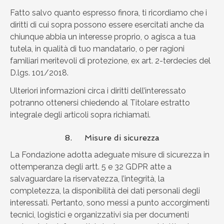
Fatto salvo quanto espresso finora, ti ricordiamo che i
diritti di cui sopra possono essere esercitati anche da
chiunque abbia un interesse proprio, o agisca a tua
tutela, in qualità di tuo mandatario, o per ragioni
familiari meritevoli di protezione, ex art. 2-terdecies del
D.lgs. 101/2018.
Ulteriori informazioni circa i diritti dell’interessato
potranno ottenersi chiedendo al Titolare estratto
integrale degli articoli sopra richiamati.
8. Misure di sicurezza
La Fondazione adotta adeguate misure di sicurezza in
ottemperanza degli artt. 5 e 32 GDPR atte a
salvaguardare la riservatezza, l’integrità, la
completezza, la disponibilità dei dati personali degli
interessati. Pertanto, sono messi a punto accorgimenti
tecnici, logistici e organizzativi sia per documenti