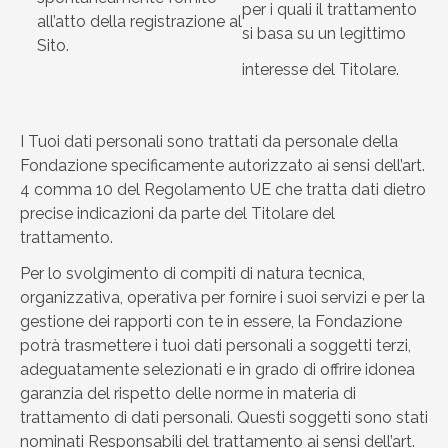
per i quali il trattamento
all’atto della registrazione al
si basa su un legittimo
Sito.
interesse del Titolare.
I Tuoi dati personali sono trattati da personale della
Fondazione specificamente autorizzato ai sensi dell’art.
4 comma 10 del Regolamento UE che tratta dati dietro
precise indicazioni da parte del Titolare del
trattamento.
Per lo svolgimento di compiti di natura tecnica,
organizzativa, operativa per fornire i suoi servizi e per la
gestione dei rapporti con te in essere, la Fondazione
potrà trasmettere i tuoi dati personali a soggetti terzi,
adeguatamente selezionati e in grado di offrire idonea
garanzia del rispetto delle norme in materia di
trattamento di dati personali. Questi soggetti sono stati
nominati Responsabili del trattamento ai sensi dell’art.