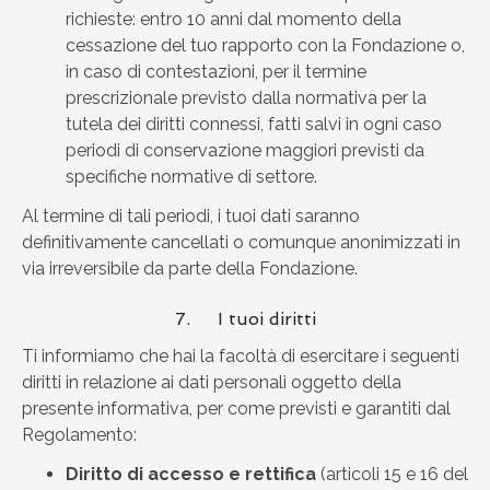
richieste: entro 10 anni dal momento della
cessazione del tuo rapporto con la Fondazione o,
in caso di contestazioni, per il termine
prescrizionale previsto dalla normativa per la
tutela dei diritti connessi, fatti salvi in ogni caso
periodi di conservazione maggiori previsti da
specifiche normative di settore.
Al termine di tali periodi, i tuoi dati saranno
definitivamente cancellati o comunque anonimizzati in
via irreversibile da parte della Fondazione.
7. I tuoi diritti
Ti informiamo che hai la facoltà di esercitare i seguenti
diritti in relazione ai dati personali oggetto della
presente informativa, per come previsti e garantiti dal
Regolamento:
Diritto di accesso e rettifica
(articoli 15 e 16 del