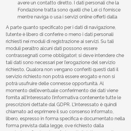
avere un contatto diretto. I dati personali che la
Fondazione tratta sono quelli che Lei ci fornisce
mentre naviga o usa i servizi online offerti dalla
A parte quanto specificato per i dati di navigazione,
l’utente è libero di conferire o meno i dati personali
richiesti nei moduli di registrazione ai servizi. Su tali
moduli peraltro alcuni dati possono essere
contrassegnati come obbligatori; si deve intendere che
tali dati sono necessari per l’erogazione del servizio
richiesto. Qualora non vengano conferiti questi dati il
servizio richiesto non potrà essere erogato e non si
potrà usufruire delle connesse opportunità. Al
momento dell’eventuale conferimento dei dati viene
fornita all’Interessato l’informativa contenente tutte le
prescrizioni dettate dal GDPR. L’Interessato è quindi
chiamato ad esprimere il suo consenso informato,
libero, espresso in forma specifica e documentato nella
forma prevista dalla legge, ove richiesto dalla