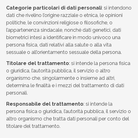
Categorie particolari di dati personali
: si intendono
dati che rivelino l’origine razziale o etnica, le opinioni
politiche, le convinzioni religiose o filosofiche, o
l’appartenenza sindacale, nonché dati genetici, dati
biometrici intesi a identificare in modo univoco una
persona fisica, dati relativi alla salute o alla vita
sessuale o all’orientamento sessuale della persona.
Titolare del trattamento
: si intende la persona fisica
o giuridica, l’autorità pubblica, il servizio o altro
organismo che, singolarmente o insieme ad altri,
determina le finalità e i mezzi del trattamento di dati
personali.
Responsabile del trattamento
: si intende la
persona fisica o giuridica, l’autorità pubblica, il servizio o
altro organismo che tratta dati personali per conto del
titolare del trattamento.