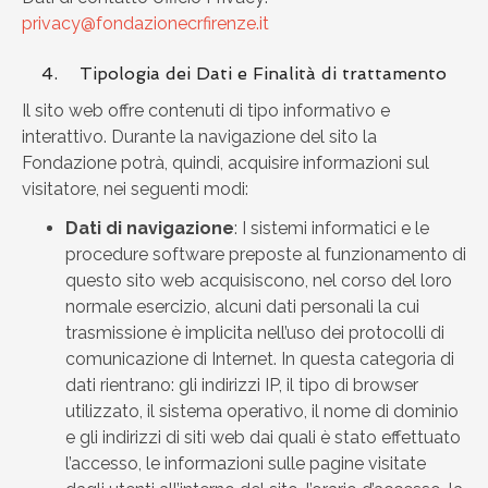
privacy@fondazionecrfirenze.it
4. Tipologia dei Dati e Finalità di trattamento
Il sito web offre contenuti di tipo informativo e
interattivo. Durante la navigazione del sito la
Fondazione potrà, quindi, acquisire informazioni sul
visitatore, nei seguenti modi:
Dati di navigazione
: I sistemi informatici e le
procedure software preposte al funzionamento di
questo sito web acquisiscono, nel corso del loro
normale esercizio, alcuni dati personali la cui
trasmissione è implicita nell’uso dei protocolli di
comunicazione di Internet. In questa categoria di
dati rientrano: gli indirizzi IP, il tipo di browser
utilizzato, il sistema operativo, il nome di dominio
e gli indirizzi di siti web dai quali è stato effettuato
l’accesso, le informazioni sulle pagine visitate