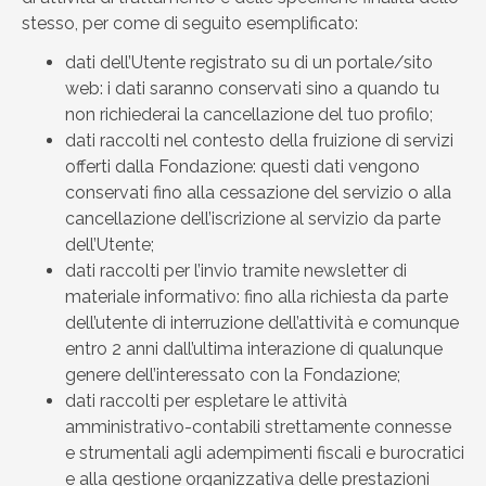
stesso, per come di seguito esemplificato:
dati dell’Utente registrato su di un portale/sito
web: i dati saranno conservati sino a quando tu
non richiederai la cancellazione del tuo profilo;
dati raccolti nel contesto della fruizione di servizi
offerti dalla Fondazione: questi dati vengono
conservati fino alla cessazione del servizio o alla
cancellazione dell’iscrizione al servizio da parte
dell’Utente;
dati raccolti per l’invio tramite newsletter di
materiale informativo: fino alla richiesta da parte
dell’utente di interruzione dell’attività e comunque
entro 2 anni dall’ultima interazione di qualunque
genere dell’interessato con la Fondazione;
dati raccolti per espletare le attività
amministrativo-contabili strettamente connesse
e strumentali agli adempimenti fiscali e burocratici
e alla gestione organizzativa delle prestazioni