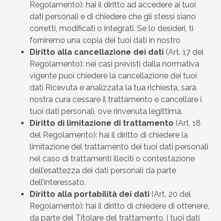
Regolamento): hai il diritto ad accedere ai tuoi
dati personali e di chiedere che gli stessi siano
corretti, modificati o integrati. Se lo desideri, ti
forniremo una copia dei tuoi dati in nostro
Diritto alla cancellazione dei dati
(Art. 17 del
Regolamento): nei casi previsti dalla normativa
vigente puoi chiedere la cancellazione dei tuoi
dati Ricevuta e analizzata la tua richiesta, sarà
nostra cura cessare il trattamento e cancellare i
tuoi dati personali, ove rinvenuta legittima.
Diritto di limitazione di trattamento
(Art. 18
del Regolamento): hai il diritto di chiedere la
limitazione del trattamento dei tuoi dati personali
nel caso di trattamenti illeciti o contestazione
dell’esattezza dei dati personali da parte
dell’interessato.
Diritto alla portabilità dei dati
(Art. 20 del
Regolamento): hai il diritto di chiedere di ottenere,
da parte del Titolare del trattamento, i tuoi dati