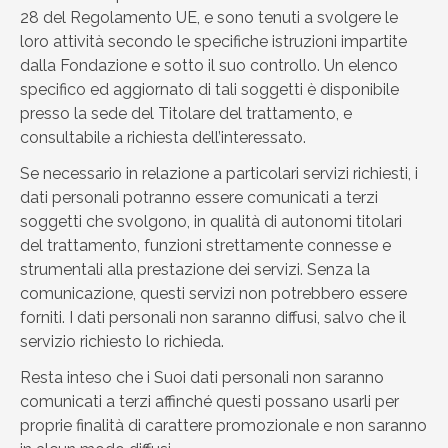
28 del Regolamento UE, e sono tenuti a svolgere le
loro attività secondo le specifiche istruzioni impartite
dalla Fondazione e sotto il suo controllo. Un elenco
specifico ed aggiornato di tali soggetti è disponibile
presso la sede del Titolare del trattamento, e
consultabile a richiesta dell’interessato.
Se necessario in relazione a particolari servizi richiesti, i
dati personali potranno essere comunicati a terzi
soggetti che svolgono, in qualità di autonomi titolari
del trattamento, funzioni strettamente connesse e
strumentali alla prestazione dei servizi. Senza la
comunicazione, questi servizi non potrebbero essere
forniti. I dati personali non saranno diffusi, salvo che il
servizio richiesto lo richieda.
Resta inteso che i Suoi dati personali non saranno
comunicati a terzi affinché questi possano usarli per
proprie finalità di carattere promozionale e non saranno