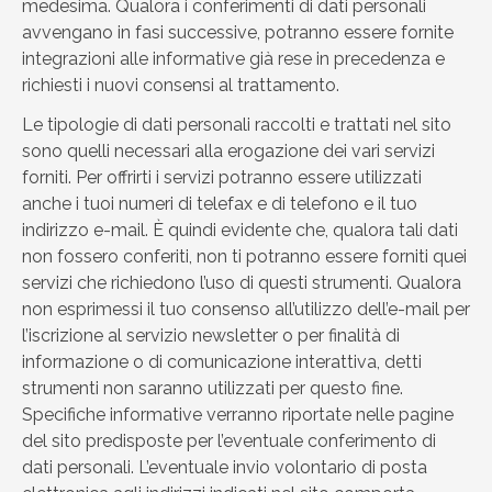
medesima. Qualora i conferimenti di dati personali
avvengano in fasi successive, potranno essere fornite
integrazioni alle informative già rese in precedenza e
richiesti i nuovi consensi al trattamento.
Le tipologie di dati personali raccolti e trattati nel sito
sono quelli necessari alla erogazione dei vari servizi
forniti. Per offrirti i servizi potranno essere utilizzati
anche i tuoi numeri di telefax e di telefono e il tuo
indirizzo e-mail. È quindi evidente che, qualora tali dati
non fossero conferiti, non ti potranno essere forniti quei
servizi che richiedono l’uso di questi strumenti. Qualora
non esprimessi il tuo consenso all’utilizzo dell’e-mail per
l’iscrizione al servizio newsletter o per finalità di
informazione o di comunicazione interattiva, detti
strumenti non saranno utilizzati per questo fine.
Specifiche informative verranno riportate nelle pagine
del sito predisposte per l’eventuale conferimento di
dati personali. L’eventuale invio volontario di posta