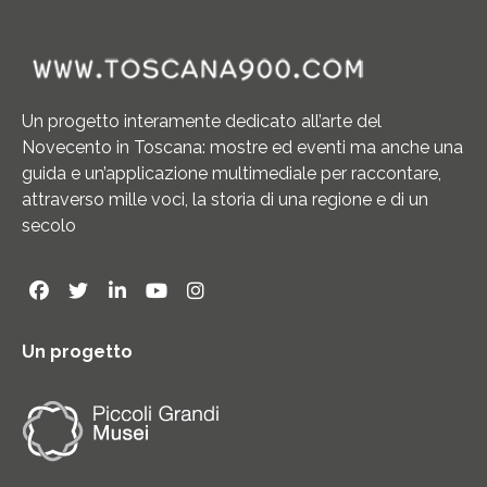
Un progetto interamente dedicato all’arte del
Novecento in Toscana: mostre ed eventi ma anche una
guida e un’applicazione multimediale per raccontare,
attraverso mille voci, la storia di una regione e di un
secolo
Un progetto