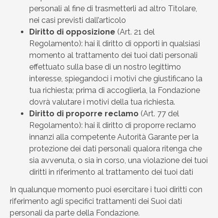
personali al fine di trasmetterli ad altro Titolare,
nei casi previsti dall’articolo
Diritto di opposizione
(Art. 21 del
Regolamento): hai il diritto di opporti in qualsiasi
momento al trattamento dei tuoi dati personali
effettuato sulla base di un nostro legittimo
interesse, spiegandoci i motivi che giustificano la
tua richiesta; prima di accoglierla, la Fondazione
dovrà valutare i motivi della tua richiesta.
Diritto di proporre reclamo
(Art. 77 del
Regolamento): hai il diritto di proporre reclamo
innanzi alla competente Autorità Garante per la
protezione dei dati personali qualora ritenga che
sia avvenuta, o sia in corso, una violazione dei tuoi
diritti in riferimento al trattamento dei tuoi dati
In qualunque momento puoi esercitare i tuoi diritti con
riferimento agli specifici trattamenti dei Suoi dati
personali da parte della Fondazione.