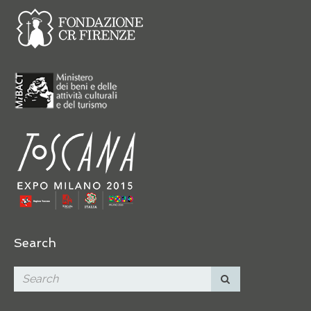
Search