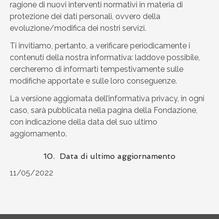
ragione di nuovi interventi normativi in materia di
protezione dei dati personali, ovvero della
evoluzione/modifica dei nostri servizi.
Ti invitiamo, pertanto, a verificare periodicamente i
contenuti della nostra informativa: laddove possibile,
cercheremo di informarti tempestivamente sulle
modifiche apportate e sulle loro conseguenze.
La versione aggiornata dell’informativa privacy, in ogni
caso, sarà pubblicata nella pagina della Fondazione,
con indicazione della data del suo ultimo
aggiornamento.
10. Data di ultimo aggiornamento
11/05/2022