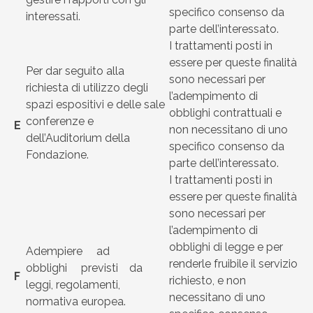
specifico consenso da
interessati.
parte dell’interessato.
I trattamenti posti in
essere per queste finalità
Per dar seguito alla
sono necessari per
richiesta di utilizzo degli
l’adempimento di
spazi espositivi e delle sale
obblighi contrattuali e
conferenze e
E
non necessitano di uno
dell’Auditorium della
specifico consenso da
Fondazione.
parte dell’interessato.
I trattamenti posti in
essere per queste finalità
sono necessari per
l’adempimento di
obblighi di legge e per
Adempiere ad
renderle fruibile il servizio
obblighi previsti da
F
richiesto, e non
leggi, regolamenti,
necessitano di uno
normativa europea.