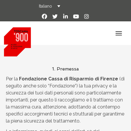
Italiano
1. Premessa
Per la
Fondazione Cassa di Risparmio di Firenze
(di
seguito anche solo “Fondazione”) la tua privacy e la
sicurezza dei tuoi dati personali sono particolarmente
importanti, per questo li raccogliamo e li trattiamo con
la massima cura, attenzione, adottando al contempo
specifici accorgimenti tecnici e strutturali per garantirne
la piena sicurezza del trattamento.