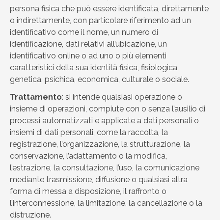
persona fisica che può essere identificata, direttamente
o indirettamente, con particolare riferimento ad un
identificativo come il nome, un numero di
identificazione, dati relativi all’ubicazione, un
identificativo online o ad uno o più elementi
caratteristici della sua identità fisica, fisiologica,
genetica, psichica, economica, culturale o sociale.
Trattamento
: si intende qualsiasi operazione o
insieme di operazioni, compiute con o senza l’ausilio di
processi automatizzati e applicate a dati personali o
insiemi di dati personali, come la raccolta, la
registrazione, l’organizzazione, la strutturazione, la
conservazione, l’adattamento o la modifica,
l’estrazione, la consultazione, l’uso, la comunicazione
mediante trasmissione, diffusione o qualsiasi altra
forma di messa a disposizione, il raffronto o
l’interconnessione, la limitazione, la cancellazione o la
distruzione.