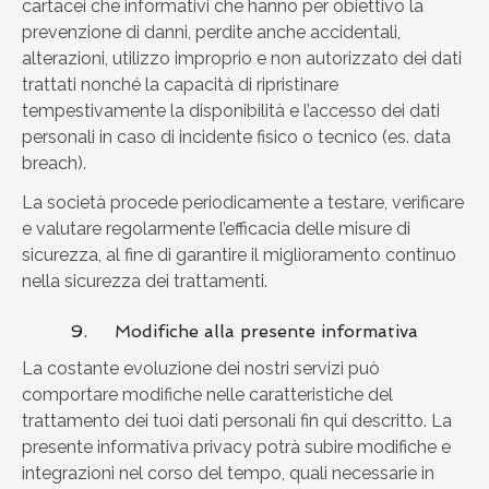
cartacei che informativi che hanno per obiettivo la
prevenzione di danni, perdite anche accidentali,
alterazioni, utilizzo improprio e non autorizzato dei dati
trattati nonché la capacità di ripristinare
tempestivamente la disponibilità e l’accesso dei dati
personali in caso di incidente fisico o tecnico (es. data
breach).
La società procede periodicamente a testare, verificare
e valutare regolarmente l’efficacia delle misure di
sicurezza, al fine di garantire il miglioramento continuo
nella sicurezza dei trattamenti.
9. Modifiche alla presente informativa
La costante evoluzione dei nostri servizi può
comportare modifiche nelle caratteristiche del
trattamento dei tuoi dati personali fin qui descritto. La
presente informativa privacy potrà subire modifiche e
integrazioni nel corso del tempo, quali necessarie in