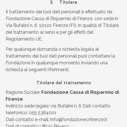
3. Titolare
Il trattamento dei tuoi dati personali è effettuato da
Fondazione Cassa di Risparmio di Firenze, con sede in
Via Bufalini n. 6, 50122 Firenze (FI), in qualità di Titolare
del trattamento ai sensi e per gli effetti del
Regolamento UE.
Per qualunque domanda o richiesta legata al
trattamento dei tuoi dati personali puoi contattare la
Fondazione in qualunque momento inviando una
richiesta ai seguenti riferimenti:
Titolare del trattamento
Ragione Sociale:
Fondazione Cassa di Risparmio di
Firenze
Indirizzo sede legale: via Bufalini n. 6 Dati contatto
telefonico: 055 5384001
Dati contatto e-mail: info@fondazionecrfirenze.it
Dati di contatto Ufficio Privacy: