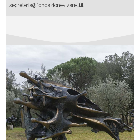
segreteria@fondazionevivarelli.it