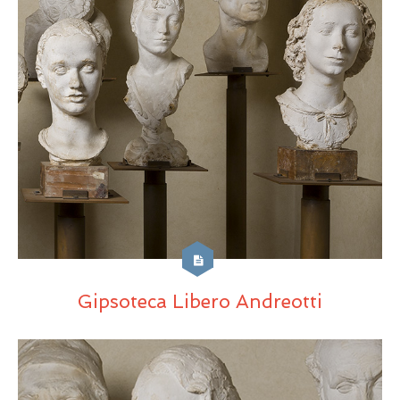
Gipsoteca Libero Andreotti