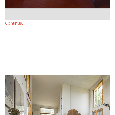
Continua...