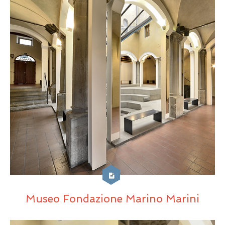
Museo Fondazione Marino Marini