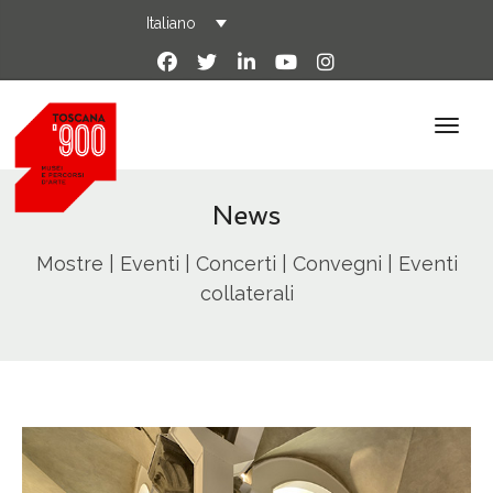
Italiano
News
Mostre | Eventi | Concerti | Convegni | Eventi
collaterali