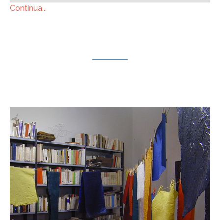
Continua...