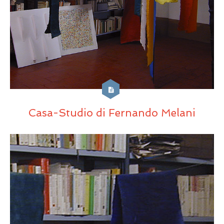
Casa-Studio di Fernando Melani