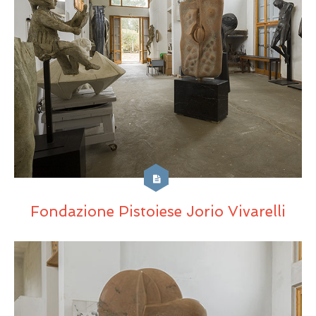
Fondazione Pistoiese Jorio Vivarelli