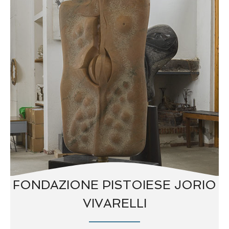
FONDAZIONE PISTOIESE JORIO
VIVARELLI