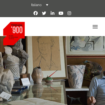
Italiano