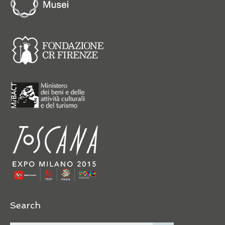
Search