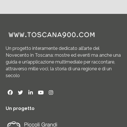
Un progetto interamente dedicato all’arte del
Novecento in Toscana: mostre ed eventi ma anche una
guida e un’applicazione multimediale per raccontare,
attraverso mille voci, la storia di una regione e di un
secolo
Un progetto