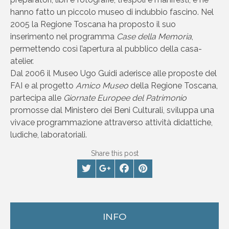
hanno fatto un piccolo museo di indubbio fascino. Nel
2005 la Regione Toscana ha proposto il suo
inserimento nel programma
Case della Memoria
,
permettendo così l’apertura al pubblico della casa-
atelier.
Dal 2006 il Museo Ugo Guidi aderisce alle proposte del
FAI e al progetto
Amico Museo
della Regione Toscana,
partecipa alle
Giornate Europee del Patrimonio
promosse dal Ministero dei Beni Culturali, sviluppa una
vivace programmazione attraverso attività didattiche,
ludiche, laboratoriali.
Share this post
INFO