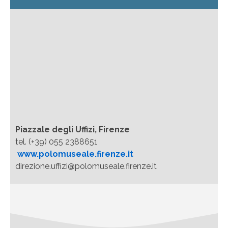
Piazzale degli Uffizi, Firenze
tel. (+39) 055 2388651
www.polomuseale.firenze.it
direzione.uffizi@polomuseale.firenze.it