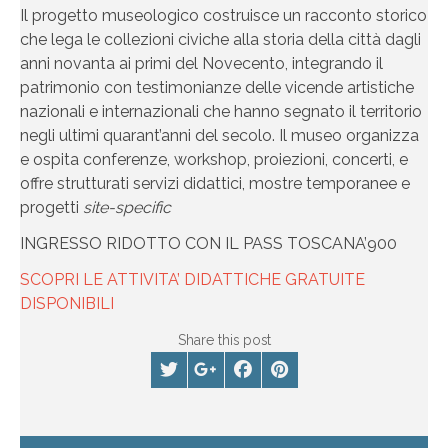
Il progetto museologico costruisce un racconto storico
che lega le collezioni civiche alla storia della città dagli
anni novanta ai primi del Novecento, integrando il
patrimonio con testimonianze delle vicende artistiche
nazionali e internazionali che hanno segnato il territorio
negli ultimi quarant’anni del secolo. Il museo organizza
e ospita conferenze, workshop, proiezioni, concerti, e
offre strutturati servizi didattici, mostre temporanee e
progetti
site-specific
INGRESSO RIDOTTO CON IL PASS TOSCANA’900
SCOPRI LE ATTIVITA’ DIDATTICHE GRATUITE
DISPONIBILI
Share this post