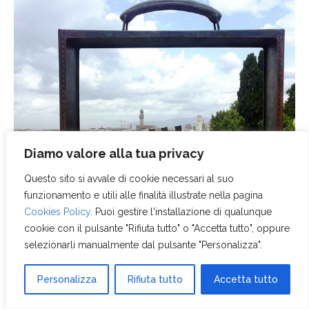
Diamo valore alla tua privacy
Questo sito si avvale di cookie necessari al suo
funzionamento e utili alle finalità illustrate nella pagina
Cookies Policy
. Puoi gestire l'installazione di qualunque
cookie con il pulsante "Rifiuta tutto" o "Accetta tutto", oppure
selezionarli manualmente dal pulsante "Personalizza".
Personalizza
Rifiuta tutto
Accetta tutto