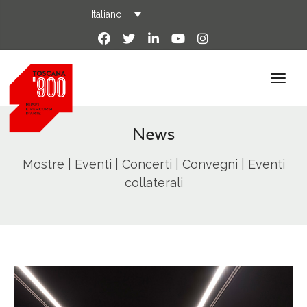
Italiano
News
Mostre | Eventi | Concerti | Convegni | Eventi
collaterali