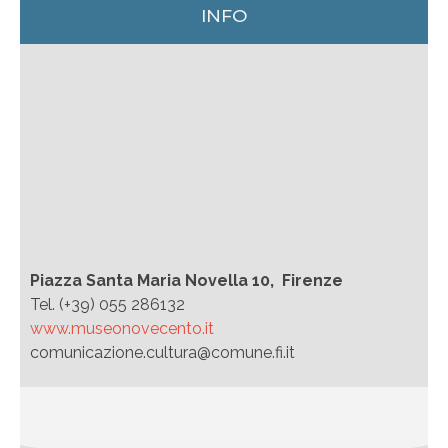
INFO
Piazza Santa Maria Novella 10, Firenze
Tel. (+39) 055 286132
www.museonovecento.it
comunicazione.cultura@comune.fi.it