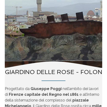
GIARDINO DELLE ROSE - FOLON
Progettato da
Giuseppe Poggi
nell’ambito dei lavori
di
Firenze capitale del Regno nel 1861
e all’interno
della sistemazione del complesso del
piazzale
Michelangelo
, il Giardino delle Rose ospita circa
mille