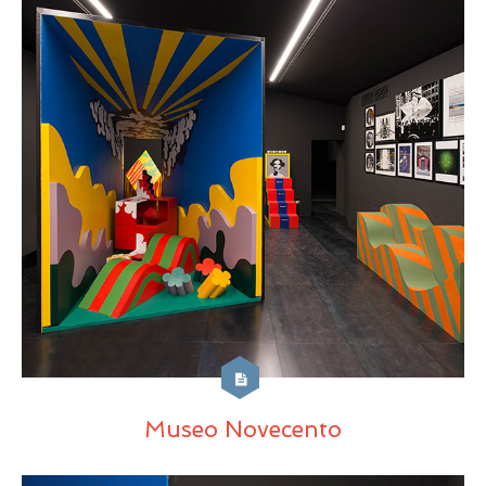
Museo Novecento