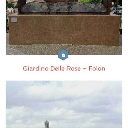
Giardino Delle Rose – Folon