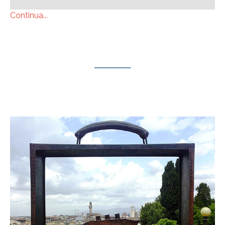
Continua...