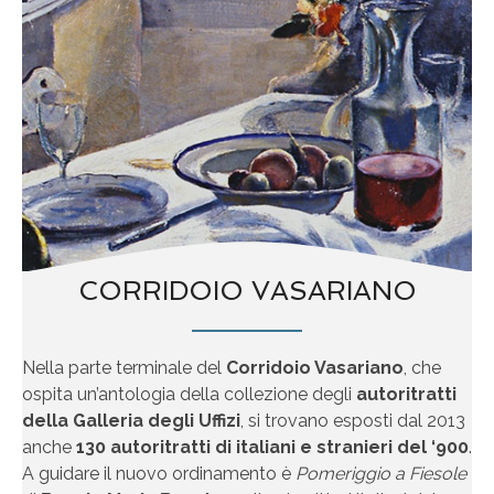
CORRIDOIO VASARIANO
Nella parte terminale del
Corridoio Vasariano
, che
ospita un’antologia della collezione degli
autoritratti
della Galleria degli Uffizi
, si trovano esposti dal 2013
anche
130 autoritratti di italiani e stranieri del ‘900
.
A guidare il nuovo ordinamento è
Pomeriggio a Fiesole