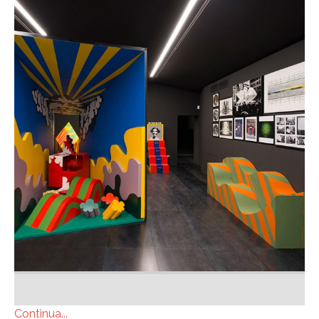
Continua...