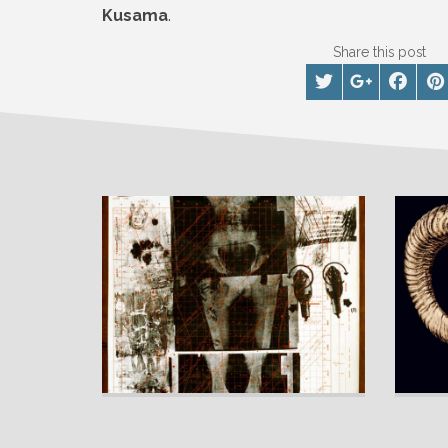
Kusama
.
Share this post