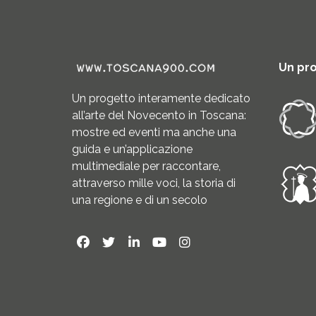
Un pr
Un progetto interamente dedicato
all’arte del Novecento in Toscana:
mostre ed eventi ma anche una
guida e un’applicazione
multimediale per raccontare,
attraverso mille voci, la storia di
una regione e di un secolo