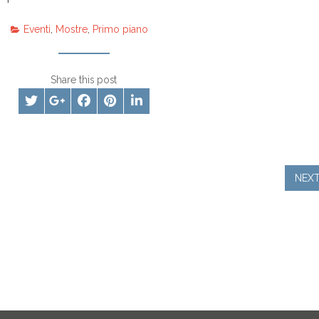
Eventi
,
Mostre
,
Primo piano
Share this post
NEX