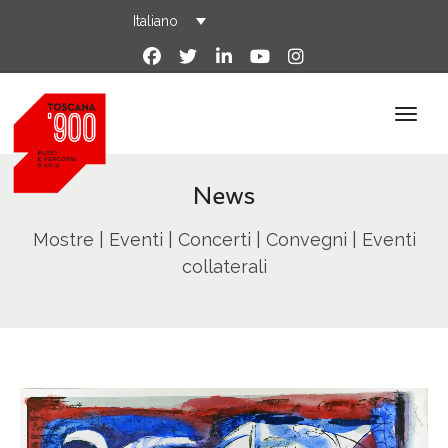
Italiano
News
Mostre | Eventi | Concerti | Convegni | Eventi
collaterali