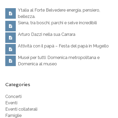
Ytalia al Forte Belvedere energia, pensiero,
bellezza.
Siena, tra boschi, parchi e selve incredibili
Arturo Dazzi nella sua Carrara
Attività con il papà – Festa del papà in Mugello
Musei per tutti: Domenica metropolitana e
Domenica al museo
Categories
Concerti
Eventi
Eventi collaterali
Famiglie