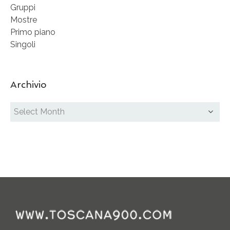
Gruppi
Mostre
Primo piano
Singoli
Archivio