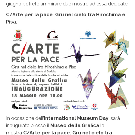
giugno potrete ammirare due mostre ad essa dedicate.
C/Arte per la pace. Gru nel cielo tra Hiroshima e
Pisa.
In occasione dell’
International Museum Day
, sarà
inaugurata presso il
Museo della Grafica
la
mostra
C/Arte per la pace. Gru nel cielo tra