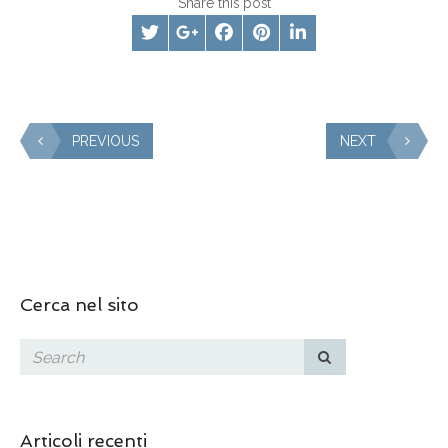
Share this post
PREVIOUS
NEXT
Cerca nel sito
Articoli recenti