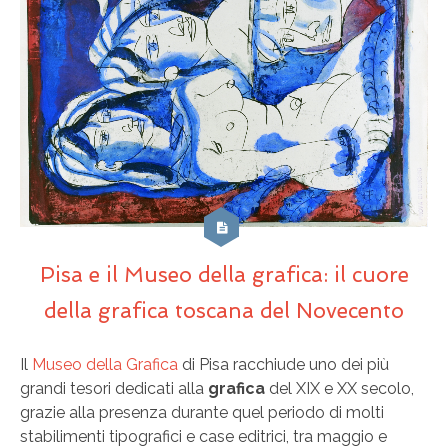
Pisa e il Museo della grafica: il cuore
della grafica toscana del Novecento
Il
Museo della Grafica
di Pisa racchiude uno dei più
grandi tesori dedicati alla
grafica
del XIX e XX secolo,
grazie alla presenza durante quel periodo di molti
stabilimenti tipografici e case editrici, tra maggio e