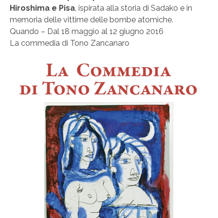
Hiroshima e Pisa
, ispirata alla storia di Sadako e in
memoria delle vittime delle bombe atomiche.
Quando – Dal 18 maggio al 12 giugno 2016
La commedia di Tono Zancanaro