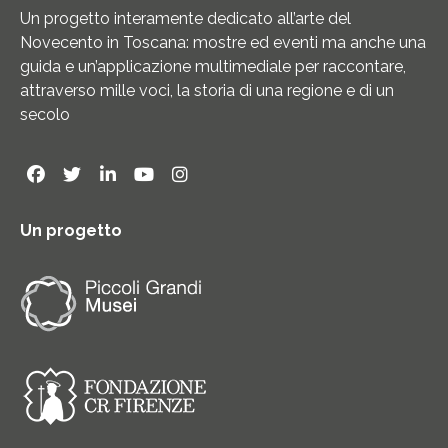
Un progetto interamente dedicato all’arte del
Novecento in Toscana: mostre ed eventi ma anche una
guida e un’applicazione multimediale per raccontare,
attraverso mille voci, la storia di una regione e di un
secolo
Un progetto