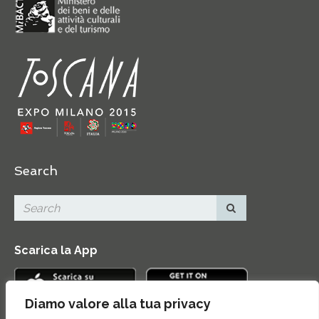
Search
Scarica la App
Diamo valore alla tua privacy