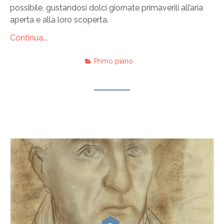
possibile, gustandosi dolci giornate primaverili all’aria
aperta e alla loro scoperta.
Continua...
Primo piano