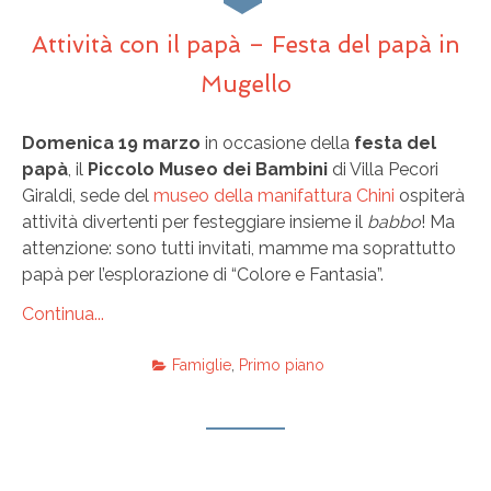
Attività con il papà – Festa del papà in
Mugello
Domenica 19 marzo
in occasione della
festa del
papà
, il
Piccolo Museo dei Bambini
di Villa Pecori
Giraldi, sede del
museo della manifattura Chini
ospiterà
attività divertenti per festeggiare insieme il
babbo
! Ma
attenzione: sono tutti invitati, mamme ma soprattutto
papà per l’esplorazione di “Colore e Fantasia”.
Continua...
Famiglie
,
Primo piano