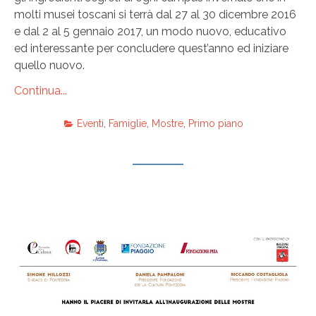
molti musei toscani si terrà dal 27 al 30 dicembre 2016
e dal 2 al 5 gennaio 2017, un modo nuovo, educativo
ed interessante per concludere quest’anno ed iniziare
quello nuovo.
Continua...
Eventi
,
Famiglie
,
Mostre
,
Primo piano