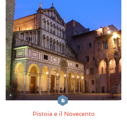
Pistoia e il Novecento