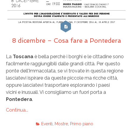
8 dicembre – Cosa fare a Pontedera
La
Toscana
è bella perchè i borghi e le cittadine sono
facilmente raggiungibili dalle grandi città. Per questo
ponte dell’Immacolata, se vi trovate in questa regione
lasciatevi ispirare da queste piccole ma ricche città,
oppure lasciatevi trasportare esplorando i paesi
vicini e inusuali. Vi consigliamo un fuori porta a
Pontedera
.
Continua...
Eventi
,
Mostre
,
Primo piano