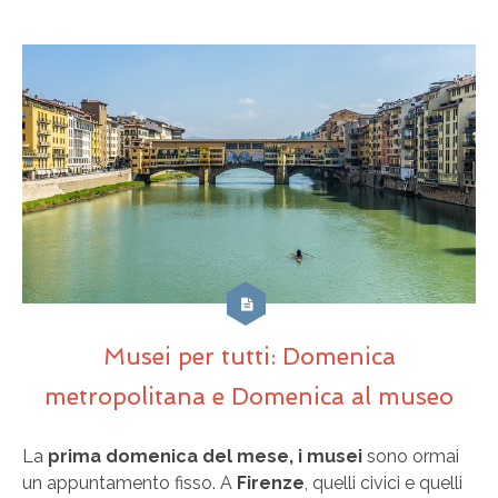
Musei per tutti: Domenica
metropolitana e Domenica al museo
La
prima domenica del mese, i musei
sono ormai
un appuntamento fisso. A
Firenze
, quelli civici e quelli