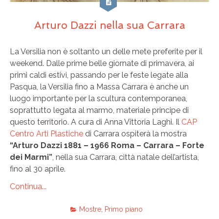
Arturo Dazzi nella sua Carrara
La Versilia non è soltanto un delle mete preferite per il
weekend. Dalle prime belle giornate di primavera, ai
primi caldi estivi, passando per le feste legate alla
Pasqua, la Versilia fino a Massa Carrara è anche un
luogo importante per la scultura contemporanea,
soprattutto legata al marmo, materiale principe di
questo territorio. A cura di Anna Vittoria Laghi. Il
CAP
Centro Arti Plastiche
di Carrara ospiterà la mostra
“Arturo Dazzi 1881 – 1966 Roma – Carrara – Forte
dei Marmi”
, nella sua Carrara, città natale dell’artista,
fino al 30 aprile.
Continua...
Mostre
,
Primo piano