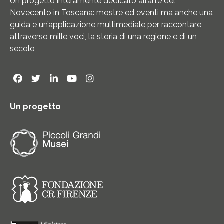
Un progetto interamente dedicato all’arte del
Novecento in Toscana: mostre ed eventi ma anche una
guida e un’applicazione multimediale per raccontare,
attraverso mille voci, la storia di una regione e di un
secolo
Un progetto