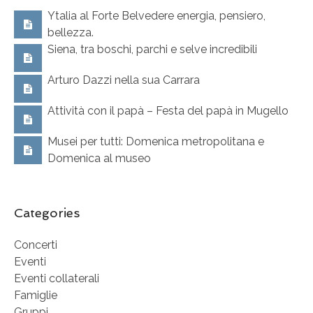
Ytalia al Forte Belvedere energia, pensiero,
bellezza.
Siena, tra boschi, parchi e selve incredibili
Arturo Dazzi nella sua Carrara
Attività con il papà – Festa del papà in Mugello
Musei per tutti: Domenica metropolitana e
Domenica al museo
Categories
Concerti
Eventi
Eventi collaterali
Famiglie
Gruppi