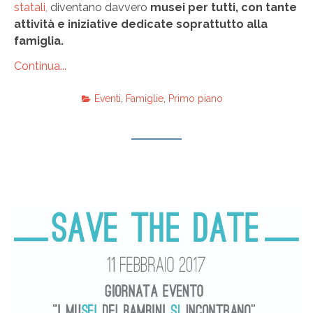
statali,
diventano davvero
musei per tutti, con tante
attività e iniziative dedicate soprattutto alla
famiglia.
Continua...
Eventi
,
Famiglie
,
Primo piano