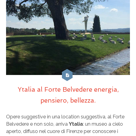
Ytalia al Forte Belvedere energia,
pensiero, bellezza.
Opere suggestive in una location suggestiva, al Forte
Belvedere e non solo, arriva
Ytalia
: un museo a cielo
aperto, diffuso nel cuore di Firenze per conoscere i