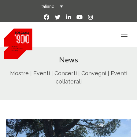
Italiano
News
Mostre | Eventi | Concerti | Convegni | Eventi
collaterali