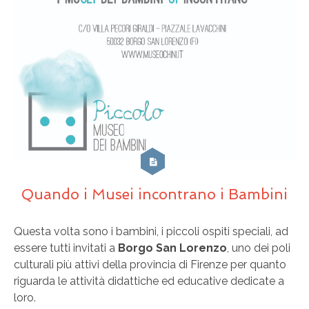
Quando i Musei incontrano i Bambini
Questa volta sono i bambini, i piccoli ospiti speciali, ad
essere tutti invitati a
Borgo San Lorenzo
, uno dei poli
culturali più attivi della provincia di Firenze per quanto
riguarda le attività didattiche ed educative dedicate a
loro.