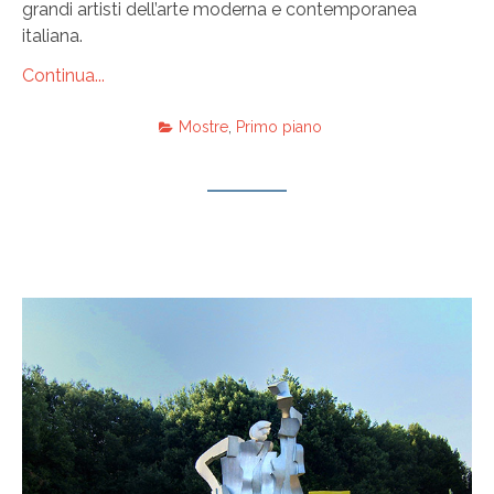
grandi artisti dell’arte moderna e contemporanea
italiana.
Continua...
Mostre
,
Primo piano