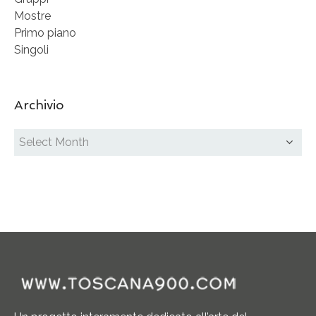
Mostre
Primo piano
Singoli
Archivio