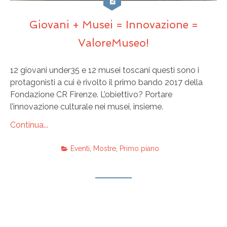
Giovani + Musei = Innovazione =
ValoreMuseo!
12 giovani under35 e 12 musei toscani questi sono i
protagonisti a cui è rivolto il primo bando 2017 della
Fondazione CR Firenze. L’obiettivo? Portare
l’innovazione culturale nei musei, insieme.
Continua...
Eventi
,
Mostre
,
Primo piano