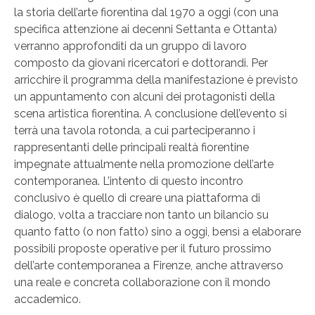
la storia dell’arte fiorentina dal 1970 a oggi (con una
specifica attenzione ai decenni Settanta e Ottanta)
verranno approfonditi da un gruppo di lavoro
composto da giovani ricercatori e dottorandi. Per
arricchire il programma della manifestazione è previsto
un appuntamento con alcuni dei protagonisti della
scena artistica fiorentina. A conclusione dell’evento si
terrà una tavola rotonda, a cui parteciperanno i
rappresentanti delle principali realtà fiorentine
impegnate attualmente nella promozione dell’arte
contemporanea. L’intento di questo incontro
conclusivo è quello di creare una piattaforma di
dialogo, volta a tracciare non tanto un bilancio su
quanto fatto (o non fatto) sino a oggi, bensì a elaborare
possibili proposte operative per il futuro prossimo
dell’arte contemporanea a Firenze, anche attraverso
una reale e concreta collaborazione con il mondo
accademico.