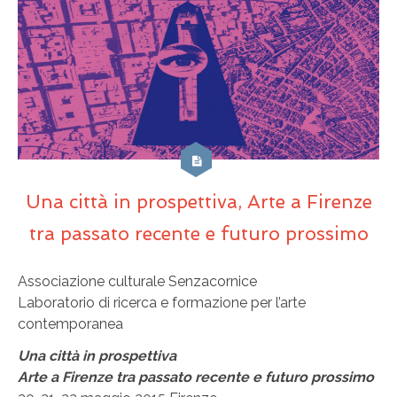
Una città in prospettiva, Arte a Firenze
tra passato recente e futuro prossimo
Associazione culturale Senzacornice
Laboratorio di ricerca e formazione per l’arte
contemporanea
Una città in prospettiva
Arte a Firenze tra passato recente e futuro prossimo