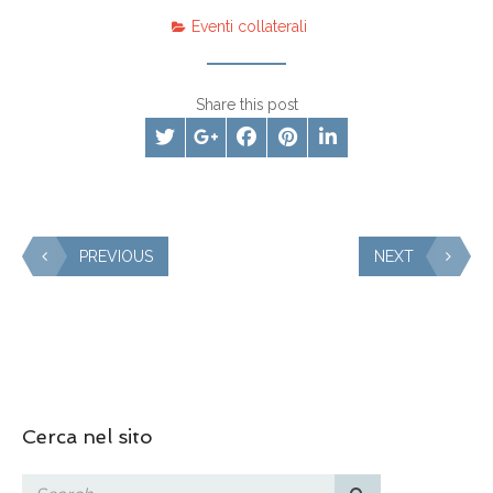
Eventi collaterali
Share this post
PREVIOUS
NEXT
Cerca nel sito