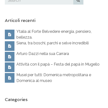
Articoli recenti
Ytalia al Forte Belvedere energia, pensiero,
bellezza.
Siena, tra boschi, parchi e selve incredibili
Arturo Dazzi nella sua Carrara
Attività con il papà – Festa del papà in Mugello
Musei per tutti: Domenica metropolitana e
Domenica al museo
Categories