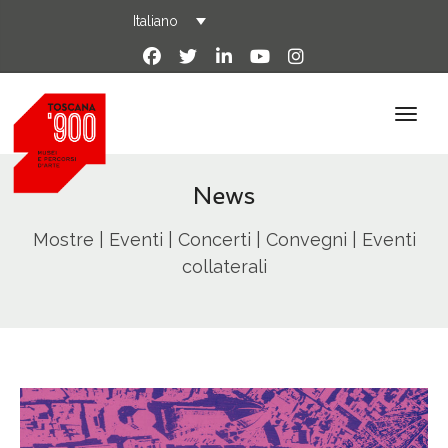
Italiano
News
Mostre | Eventi | Concerti | Convegni | Eventi
collaterali