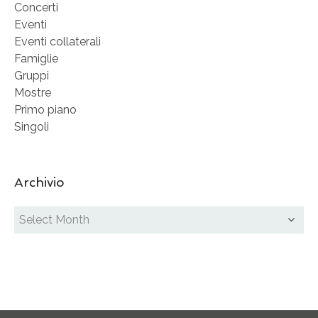
Concerti
Eventi
Eventi collaterali
Famiglie
Gruppi
Mostre
Primo piano
Singoli
Archivio