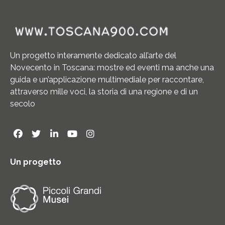
Un progetto interamente dedicato all’arte del
Novecento in Toscana: mostre ed eventi ma anche una
guida e un’applicazione multimediale per raccontare,
attraverso mille voci, la storia di una regione e di un
secolo
Un progetto