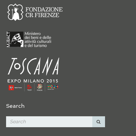
Search