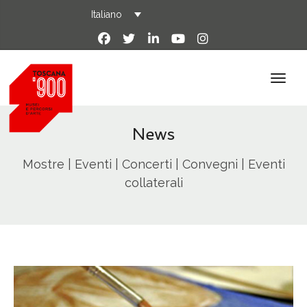
Italiano
News
Mostre | Eventi | Concerti | Convegni | Eventi
collaterali