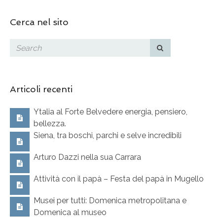
Cerca nel sito
Articoli recenti
Ytalia al Forte Belvedere energia, pensiero,
bellezza.
Siena, tra boschi, parchi e selve incredibili
Arturo Dazzi nella sua Carrara
Attività con il papà – Festa del papà in Mugello
Musei per tutti: Domenica metropolitana e
Domenica al museo