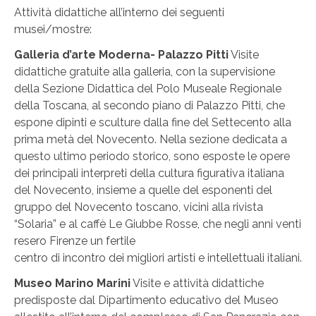
Attività didattiche all’interno dei seguenti
musei/mostre:
Galleria d’arte Moderna- Palazzo Pitti
Visite
didattiche gratuite alla galleria, con la supervisione
della Sezione Didattica del Polo Museale Regionale
della Toscana, al secondo piano di Palazzo Pitti, che
espone dipinti e sculture dalla fine del Settecento alla
prima metà del Novecento. Nella sezione dedicata a
questo ultimo periodo storico, sono esposte le opere
dei principali interpreti della cultura figurativa italiana
del Novecento, insieme a quelle del esponenti del
gruppo del Novecento toscano, vicini alla rivista
“Solaria” e al caffè Le Giubbe Rosse, che negli anni venti
resero Firenze un fertile
centro di incontro dei migliori artisti e intellettuali italiani.
Museo Marino Marini
Visite e attività didattiche
predisposte dal Dipartimento educativo del Museo