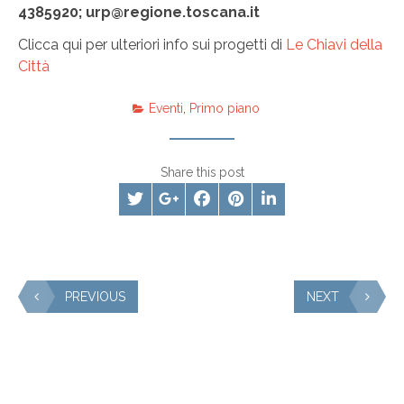
4385920; urp@regione.toscana.it
Clicca qui per ulteriori info sui progetti di
Le Chiavi della
Città
Eventi
,
Primo piano
Share this post
PREVIOUS
NEXT