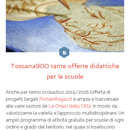
Toscana900 tante offerte didattiche
per le scuole
Anche per l’anno scolastico 2015/2016 l’offerta di
progetti targati
PortaleRagazzi
è ampia e trasversale
alle varie sezioni de
Le Chiavi della Città
, in modo da
valorizzarne la varietà e l’approccio multidisciplinare. Un
ampio programma di attività gratuite per scuole di ogni
ordine e grado del territorio, nel quale si inseriscono