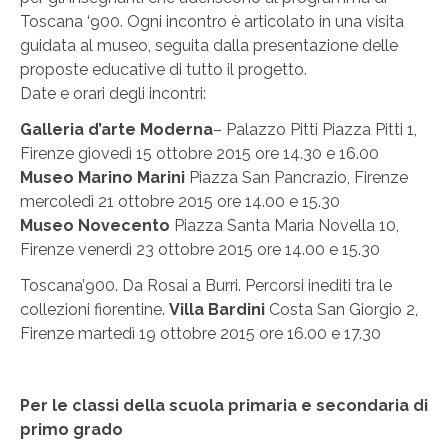
Toscana ‘900. Ogni incontro è articolato in una visita
guidata al museo, seguita dalla presentazione delle
proposte educative di tutto il progetto.
Date e orari degli incontri:
Galleria d’arte Moderna
– Palazzo Pitti Piazza Pitti 1,
Firenze giovedì 15 ottobre 2015 ore 14.30 e 16.00
Museo Marino Marini
Piazza San Pancrazio, Firenze
mercoledì 21 ottobre 2015 ore 14.00 e 15.30
Museo Novecento
Piazza Santa Maria Novella 10,
Firenze venerdì 23 ottobre 2015 ore 14.00 e 15.30
Toscana’900. Da Rosai a Burri. Percorsi inediti tra le
collezioni fiorentine.
Villa Bardini
Costa San Giorgio 2,
Firenze martedì 19 ottobre 2015 ore 16.00 e 17.30
Per le classi della scuola primaria e secondaria di
primo grado