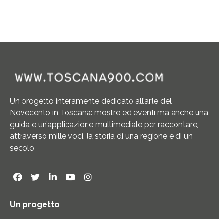
Un progetto interamente dedicato all’arte del
Novecento in Toscana: mostre ed eventi ma anche una
guida e un’applicazione multimediale per raccontare,
attraverso mille voci, la storia di una regione e di un
secolo
Un progetto