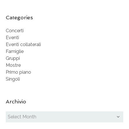
Categories
Concerti
Eventi
Eventi collaterali
Famiglie
Gruppi
Mostre
Primo piano
Singoli
Archivio