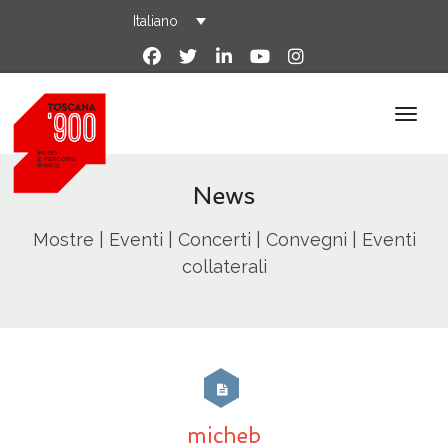
Italiano
News
Mostre | Eventi | Concerti | Convegni | Eventi
collaterali
micheb