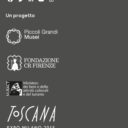
Un progetto