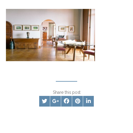
Share this post