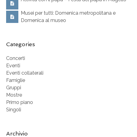
Musei per tutti: Domenica metropolitana e
Domenica al museo
Categories
Concerti
Eventi
Eventi collaterali
Famiglie
Gruppi
Mostre
Primo piano
Singoli
Archivio