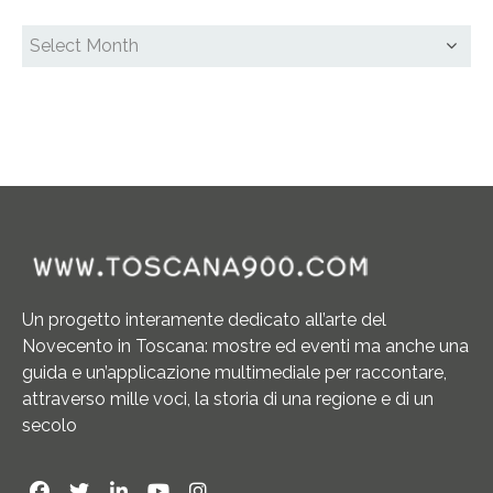
Un progetto interamente dedicato all’arte del
Novecento in Toscana: mostre ed eventi ma anche una
guida e un’applicazione multimediale per raccontare,
attraverso mille voci, la storia di una regione e di un
secolo