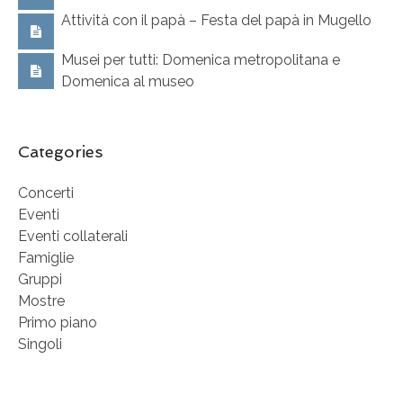
Attività con il papà – Festa del papà in Mugello
Musei per tutti: Domenica metropolitana e
Domenica al museo
Categories
Concerti
Eventi
Eventi collaterali
Famiglie
Gruppi
Mostre
Primo piano
Singoli