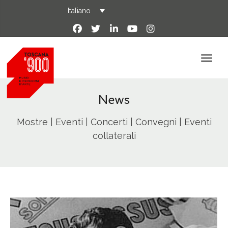
Italiano
News
Mostre | Eventi | Concerti | Convegni | Eventi
collaterali