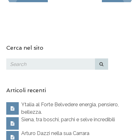
Cerca nel sito
Articoli recenti
Ytalia al Forte Belvedere energia, pensiero,
bellezza.
Siena, tra boschi, parchi e selve incredibili
Arturo Dazzi nella sua Carrara