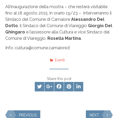
All’inaugurazione della mostra – che resterà visitabile
fino al 18 agosto 2015, in orario 19/23 – interverranno il
Sindaco del Comune di Camaiore
Alessandro Del
Dotto
, il Sindaco del Comune di Viareggio
Giorgio Del
Ghingaro
e l’assessore alla Cultura e vice Sindaco del
Comune di Viareggio,
Rosella Martina
.
Info: cultura@comune.camaiore.it
Eventi
Share this post
PREVIOUS
NEXT