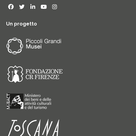
Un progetto