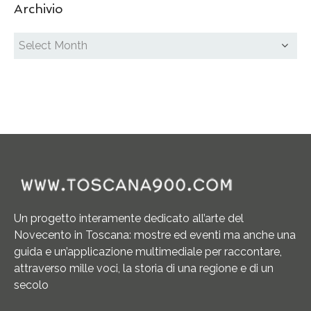
Archivio
Un progetto interamente dedicato all’arte del
Novecento in Toscana: mostre ed eventi ma anche una
guida e un’applicazione multimediale per raccontare,
attraverso mille voci, la storia di una regione e di un
secolo