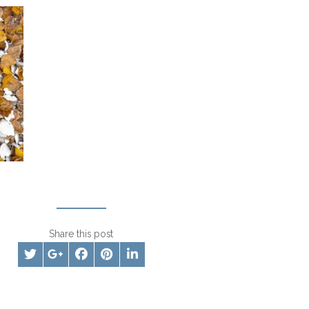
Share this post