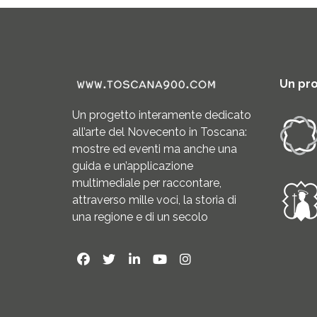
Un pr
Un progetto interamente dedicato
all’arte del Novecento in Toscana:
mostre ed eventi ma anche una
guida e un’applicazione
multimediale per raccontare,
attraverso mille voci, la storia di
una regione e di un secolo