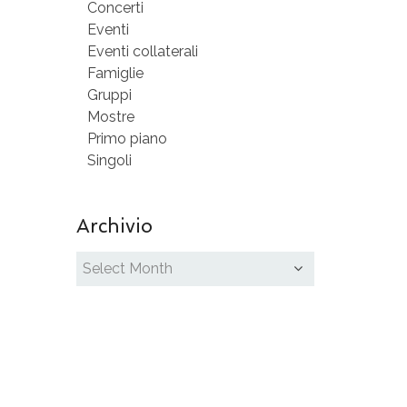
Concerti
Eventi
Eventi collaterali
Famiglie
Gruppi
Mostre
Primo piano
Singoli
Archivio