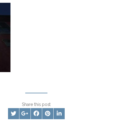
Share this post