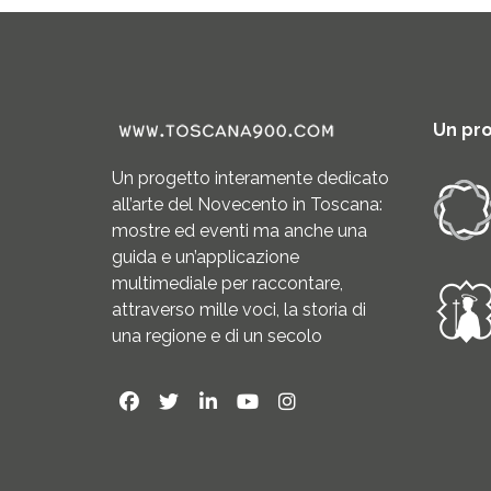
Un pr
Un progetto interamente dedicato
all’arte del Novecento in Toscana:
mostre ed eventi ma anche una
guida e un’applicazione
multimediale per raccontare,
attraverso mille voci, la storia di
una regione e di un secolo