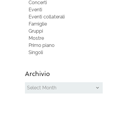
Concerti
Eventi
Eventi collaterali
Famiglie
Gruppi
Mostre
Primo piano
Singoli
Archivio