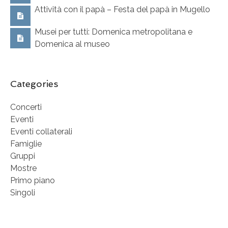
Attività con il papà – Festa del papà in Mugello
Musei per tutti: Domenica metropolitana e
Domenica al museo
Categories
Concerti
Eventi
Eventi collaterali
Famiglie
Gruppi
Mostre
Primo piano
Singoli