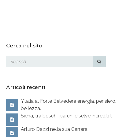
Cerca nel sito
Articoli recenti
Ytalia al Forte Belvedere energia, pensiero,
bellezza.
Siena, tra boschi, parchi e selve incredibili
Arturo Dazzi nella sua Carrara