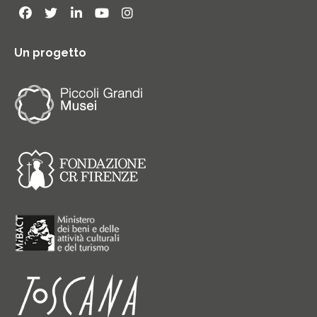
Un progetto