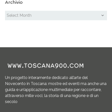
Archivio
Un progetto interamente dedicato all’arte del
Novecento in Toscana: mostre ed eventi ma anche una
guida e un’applicazione multimediale per raccontare,
attraverso mille voci, la storia di una regione e di un
secolo