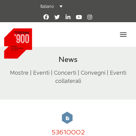
Italiano
News
Mostre | Eventi | Concerti | Convegni | Eventi
collaterali
53610002