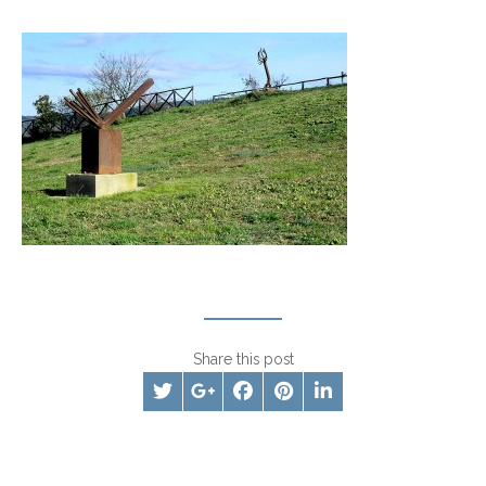
Share this post