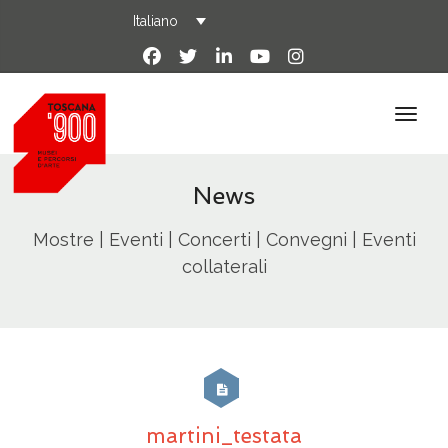
Italiano
News
Mostre | Eventi | Concerti | Convegni | Eventi
collaterali
martini_testata