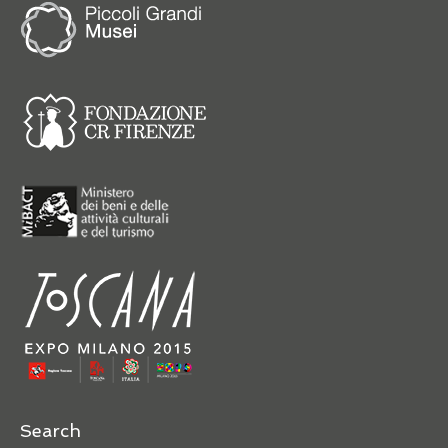
Search