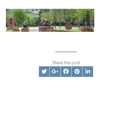
Share this post