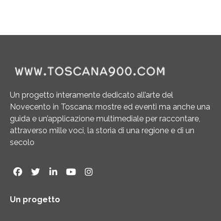
Un progetto interamente dedicato all’arte del
Novecento in Toscana: mostre ed eventi ma anche una
guida e un’applicazione multimediale per raccontare,
attraverso mille voci, la storia di una regione e di un
secolo
Un progetto