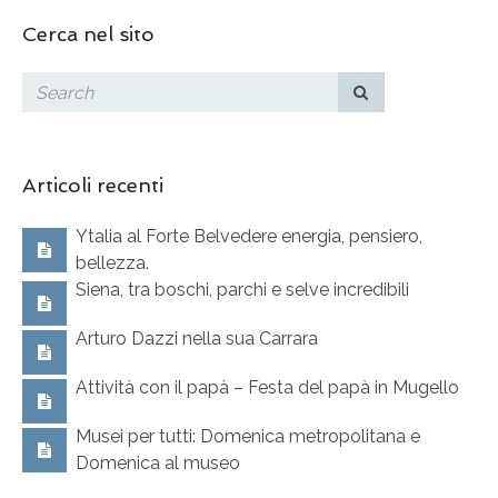
Cerca nel sito
Articoli recenti
Ytalia al Forte Belvedere energia, pensiero,
bellezza.
Siena, tra boschi, parchi e selve incredibili
Arturo Dazzi nella sua Carrara
Attività con il papà – Festa del papà in Mugello
Musei per tutti: Domenica metropolitana e
Domenica al museo