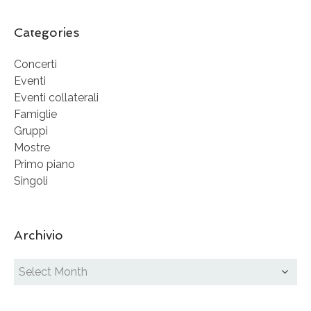
Categories
Concerti
Eventi
Eventi collaterali
Famiglie
Gruppi
Mostre
Primo piano
Singoli
Archivio