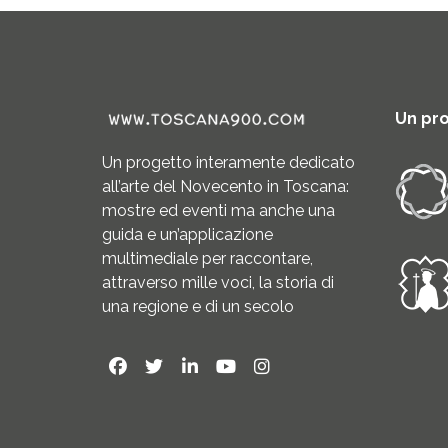
Un pr
Un progetto interamente dedicato
all’arte del Novecento in Toscana:
mostre ed eventi ma anche una
guida e un’applicazione
multimediale per raccontare,
attraverso mille voci, la storia di
una regione e di un secolo