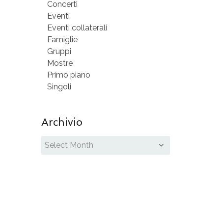
Concerti
Eventi
Eventi collaterali
Famiglie
Gruppi
Mostre
Primo piano
Singoli
Archivio