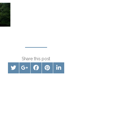
Share this post