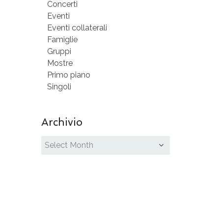
Concerti
Eventi
Eventi collaterali
Famiglie
Gruppi
Mostre
Primo piano
Singoli
Archivio