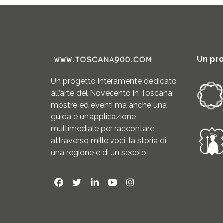
Un pr
Un progetto interamente dedicato
all’arte del Novecento in Toscana:
mostre ed eventi ma anche una
guida e un’applicazione
multimediale per raccontare,
attraverso mille voci, la storia di
una regione e di un secolo