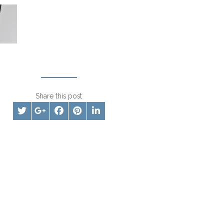
Share this post