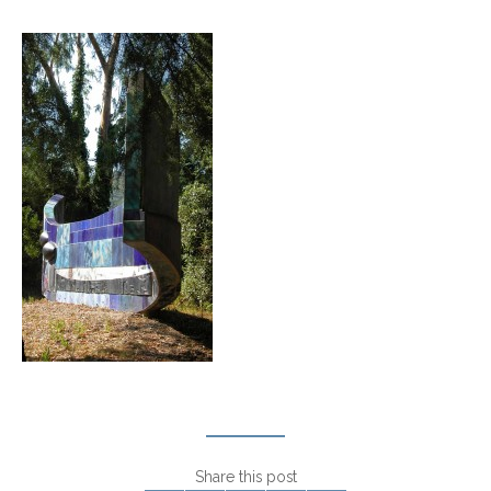
Share this post