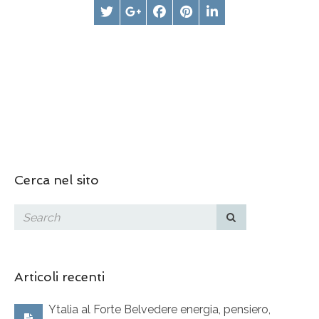
Cerca nel sito
Articoli recenti
Ytalia al Forte Belvedere energia, pensiero,