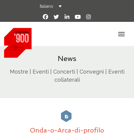
Italiano
News
Mostre | Eventi | Concerti | Convegni | Eventi
collaterali
Onda-o-Arca-di-profilo