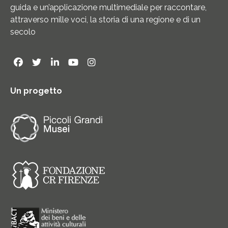
guida e un’applicazione multimediale per raccontare,
attraverso mille voci, la storia di una regione e di un
secolo
Un progetto