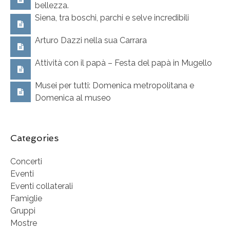
bellezza.
Siena, tra boschi, parchi e selve incredibili
Arturo Dazzi nella sua Carrara
Attività con il papà – Festa del papà in Mugello
Musei per tutti: Domenica metropolitana e
Domenica al museo
Categories
Concerti
Eventi
Eventi collaterali
Famiglie
Gruppi
Mostre