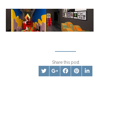
Share this post