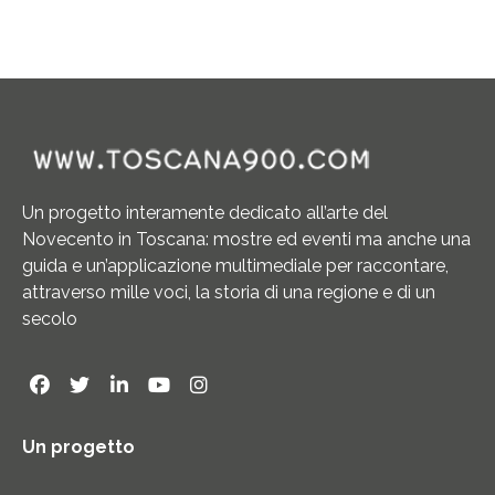
Un progetto interamente dedicato all’arte del
Novecento in Toscana: mostre ed eventi ma anche una
guida e un’applicazione multimediale per raccontare,
attraverso mille voci, la storia di una regione e di un
secolo
Un progetto