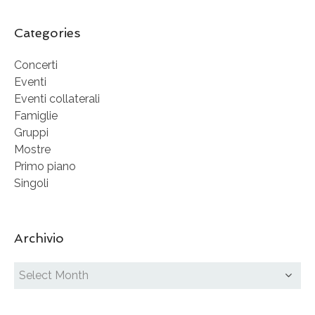
Categories
Concerti
Eventi
Eventi collaterali
Famiglie
Gruppi
Mostre
Primo piano
Singoli
Archivio