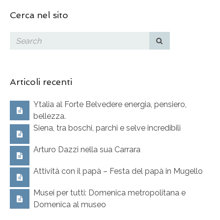
Cerca nel sito
Articoli recenti
Ytalia al Forte Belvedere energia, pensiero,
bellezza.
Siena, tra boschi, parchi e selve incredibili
Arturo Dazzi nella sua Carrara
Attività con il papà – Festa del papà in Mugello
Musei per tutti: Domenica metropolitana e
Domenica al museo