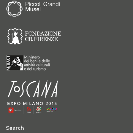
Search