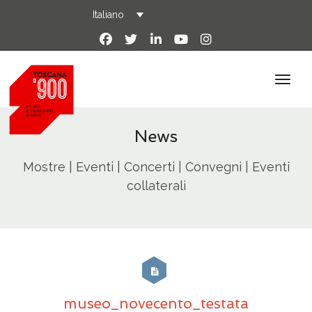
Italiano
News
Mostre | Eventi | Concerti | Convegni | Eventi
collaterali
museo_novecento_testata