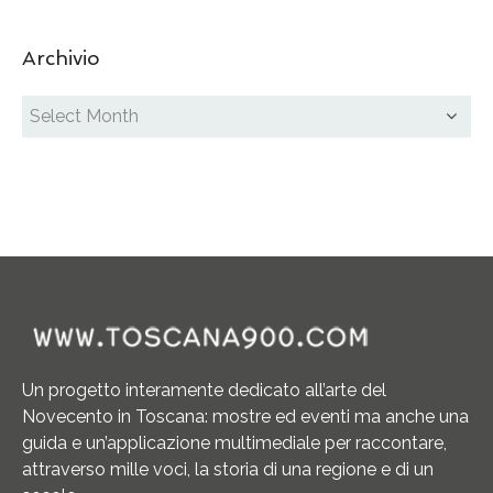
Archivio
Un progetto interamente dedicato all’arte del
Novecento in Toscana: mostre ed eventi ma anche una
guida e un’applicazione multimediale per raccontare,
attraverso mille voci, la storia di una regione e di un