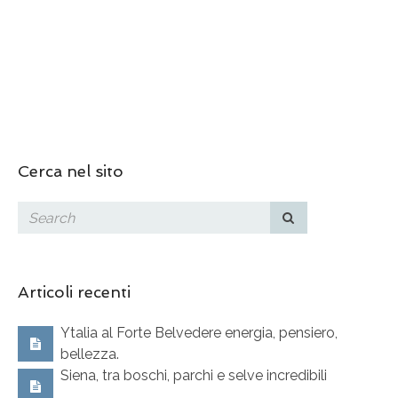
Cerca nel sito
Articoli recenti
Ytalia al Forte Belvedere energia, pensiero,
bellezza.
Siena, tra boschi, parchi e selve incredibili