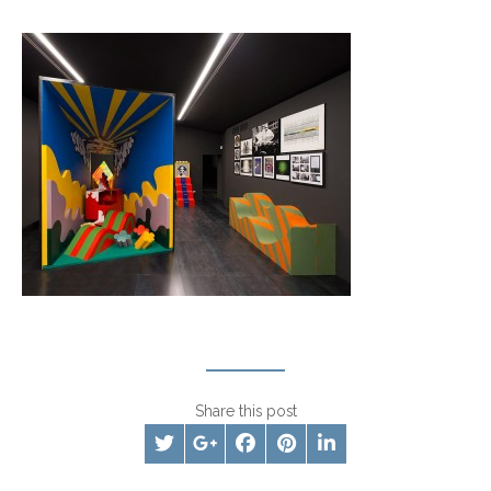
Share this post