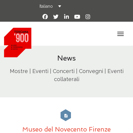
Italiano
News
Mostre | Eventi | Concerti | Convegni | Eventi
collaterali
Museo del Novecento Firenze