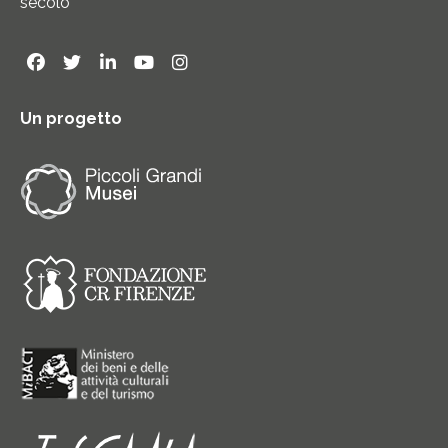
secolo
Un progetto