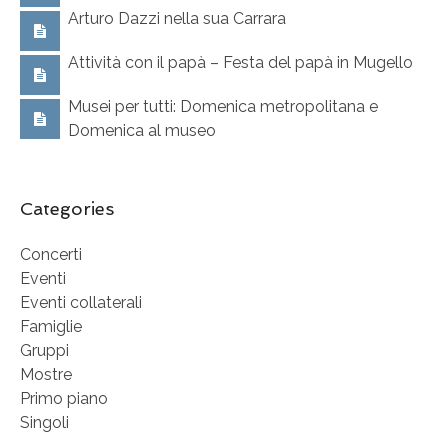
Arturo Dazzi nella sua Carrara
Attività con il papà – Festa del papà in Mugello
Musei per tutti: Domenica metropolitana e
Domenica al museo
Categories
Concerti
Eventi
Eventi collaterali
Famiglie
Gruppi
Mostre
Primo piano
Singoli