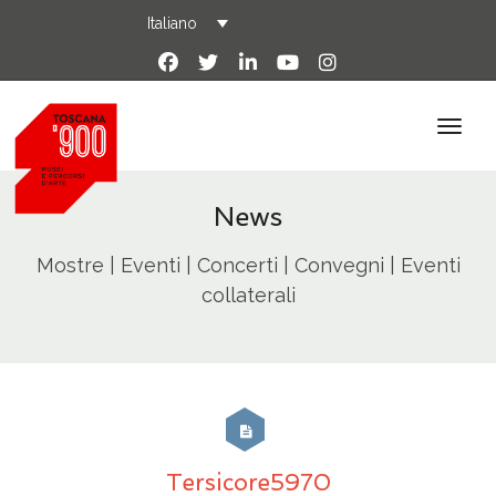
Italiano
News
Mostre | Eventi | Concerti | Convegni | Eventi
collaterali
Tersicore5970