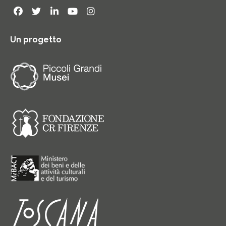
Un progetto