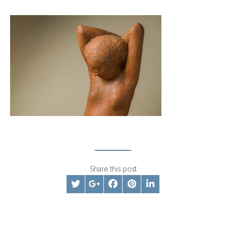
Share this post