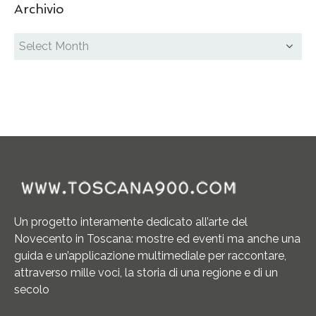
Archivio
Un progetto interamente dedicato all’arte del
Novecento in Toscana: mostre ed eventi ma anche una
guida e un’applicazione multimediale per raccontare,
attraverso mille voci, la storia di una regione e di un
secolo