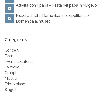
Attività con il papà – Festa del papà in Mugello
Musei per tutti: Domenica metropolitana e
Domenica al museo
Categories
Concerti
Eventi
Eventi collaterali
Famiglie
Gruppi
Mostre
Primo piano
Singoli