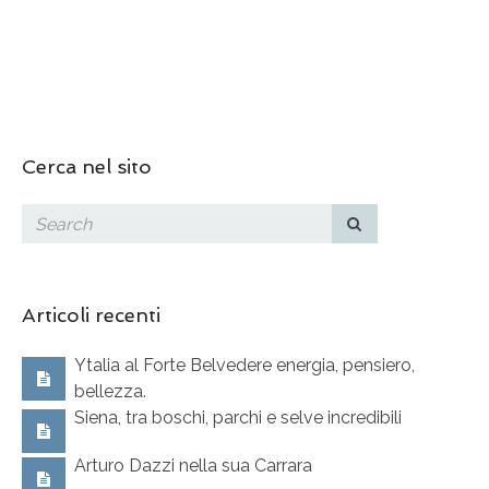
Cerca nel sito
Articoli recenti
Ytalia al Forte Belvedere energia, pensiero,
bellezza.
Siena, tra boschi, parchi e selve incredibili
Arturo Dazzi nella sua Carrara