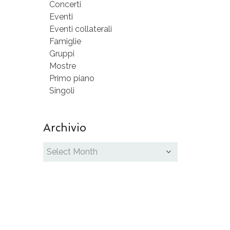
Concerti
Eventi
Eventi collaterali
Famiglie
Gruppi
Mostre
Primo piano
Singoli
Archivio