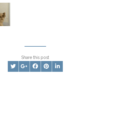
Share this post