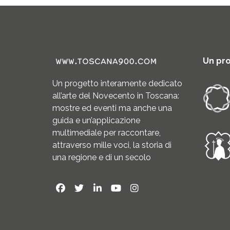
Un pr
Un progetto interamente dedicato
all’arte del Novecento in Toscana:
mostre ed eventi ma anche una
guida e un’applicazione
multimediale per raccontare,
attraverso mille voci, la storia di
una regione e di un secolo