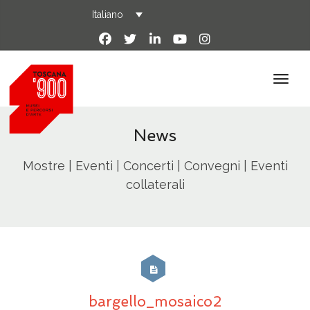
Italiano
News
Mostre | Eventi | Concerti | Convegni | Eventi
collaterali
bargello_mosaico2