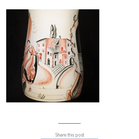
Share this post