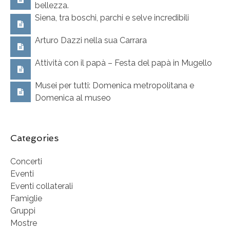
bellezza.
Siena, tra boschi, parchi e selve incredibili
Arturo Dazzi nella sua Carrara
Attività con il papà – Festa del papà in Mugello
Musei per tutti: Domenica metropolitana e
Domenica al museo
Categories
Concerti
Eventi
Eventi collaterali
Famiglie
Gruppi
Mostre