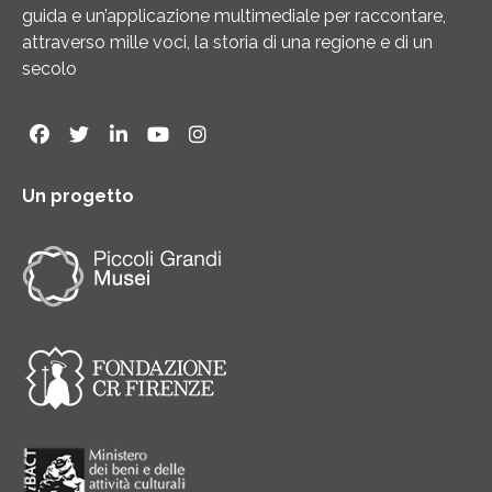
guida e un’applicazione multimediale per raccontare,
attraverso mille voci, la storia di una regione e di un
secolo
Un progetto