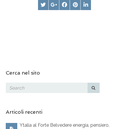
Cerca nel sito
Articoli recenti
Ytalia al Forte Belvedere energia, pensiero,