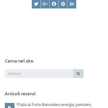
Cerca nel sito
Articoli recenti
Ytalia al Forte Belvedere energia, pensiero,