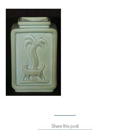
Share this post