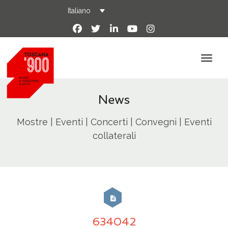
Italiano
News
Mostre | Eventi | Concerti | Convegni | Eventi
collaterali
634042