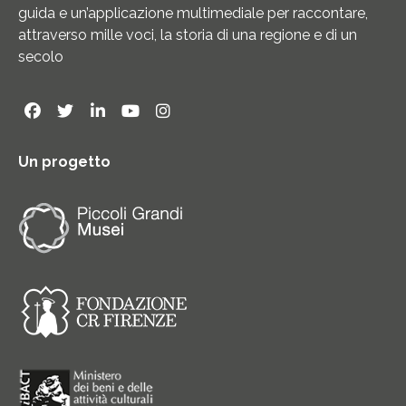
guida e un’applicazione multimediale per raccontare,
attraverso mille voci, la storia di una regione e di un
secolo
Un progetto