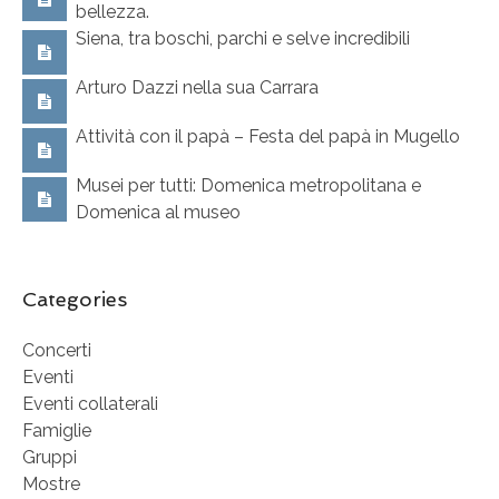
bellezza.
Siena, tra boschi, parchi e selve incredibili
Arturo Dazzi nella sua Carrara
Attività con il papà – Festa del papà in Mugello
Musei per tutti: Domenica metropolitana e
Domenica al museo
Categories
Concerti
Eventi
Eventi collaterali
Famiglie
Gruppi
Mostre