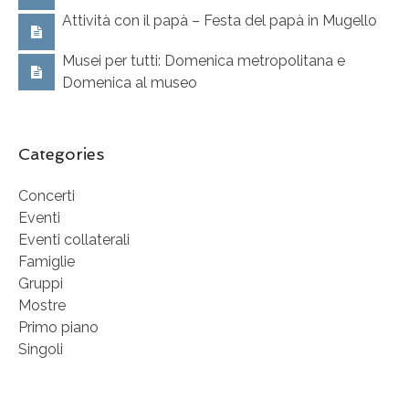
Attività con il papà – Festa del papà in Mugello
Musei per tutti: Domenica metropolitana e
Domenica al museo
Categories
Concerti
Eventi
Eventi collaterali
Famiglie
Gruppi
Mostre
Primo piano
Singoli