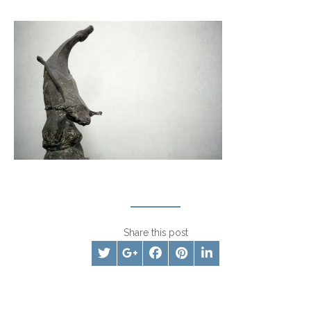
Share this post