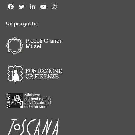
Un progetto