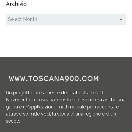
Archivio
Un progetto interamente dedicato all’arte del
Novecento in Toscana: mostre ed eventi ma anche una
guida e un’applicazione multimediale per raccontare,
attraverso mille voci, la storia di una regione e di un
secolo