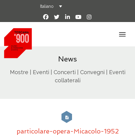
Italiano
News
Mostre | Eventi | Concerti | Convegni | Eventi
collaterali
particolare-opera-Micacolo-1952