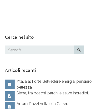
Cerca nel sito
Articoli recenti
Ytalia al Forte Belvedere energia, pensiero,
bellezza.
Siena, tra boschi, parchi e selve incredibili
Arturo Dazzi nella sua Carrara