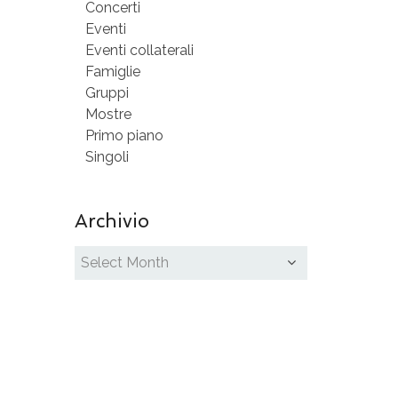
Concerti
Eventi
Eventi collaterali
Famiglie
Gruppi
Mostre
Primo piano
Singoli
Archivio