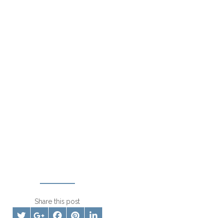
Share this post