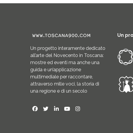
Un pr
Un progetto interamente dedicato
all’arte del Novecento in Toscana:
mostre ed eventi ma anche una
guida e un’applicazione
multimediale per raccontare,
attraverso mille voci, la storia di
una regione e di un secolo