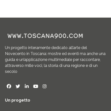
Un progetto interamente dedicato all’arte del
Novecento in Toscana: mostre ed eventi ma anche una
guida e un’applicazione multimediale per raccontare,
attraverso mille voci, la storia di una regione e di un
secolo
Un progetto