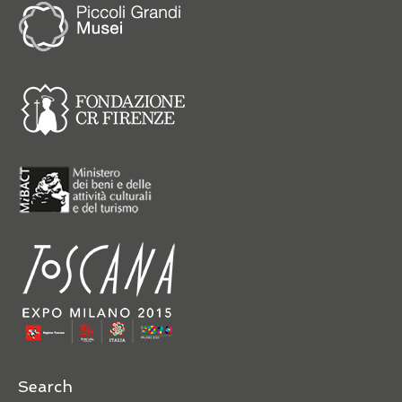
Search