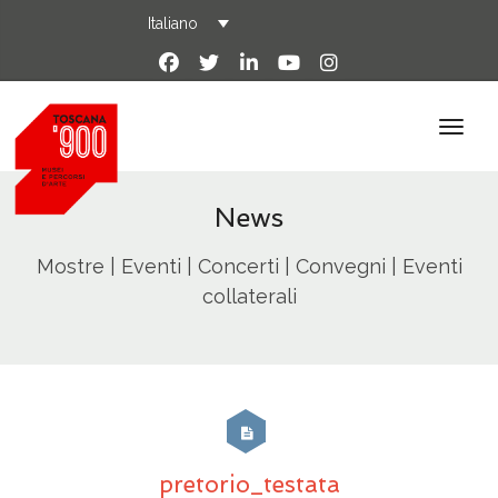
Italiano
News
Mostre | Eventi | Concerti | Convegni | Eventi
collaterali
pretorio_testata