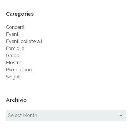
Categories
Concerti
Eventi
Eventi collaterali
Famiglie
Gruppi
Mostre
Primo piano
Singoli
Archivio