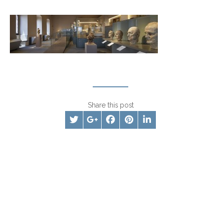
Share this post