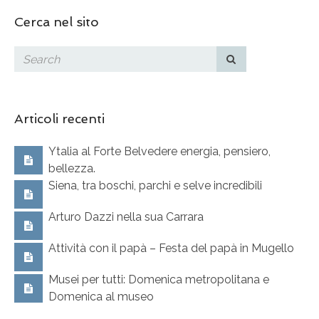
Cerca nel sito
Articoli recenti
Ytalia al Forte Belvedere energia, pensiero,
bellezza.
Siena, tra boschi, parchi e selve incredibili
Arturo Dazzi nella sua Carrara
Attività con il papà – Festa del papà in Mugello
Musei per tutti: Domenica metropolitana e
Domenica al museo