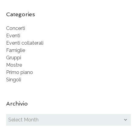
Categories
Concerti
Eventi
Eventi collaterali
Famiglie
Gruppi
Mostre
Primo piano
Singoli
Archivio