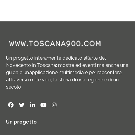
Un progetto interamente dedicato all’arte del
Novecento in Toscana: mostre ed eventi ma anche una
guida e un’applicazione multimediale per raccontare,
attraverso mille voci, la storia di una regione e di un
secolo
Un progetto