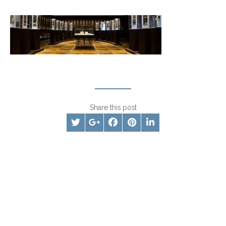
Share this post