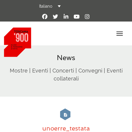
Italiano
News
Mostre | Eventi | Concerti | Convegni | Eventi
collaterali
unoerre_testata