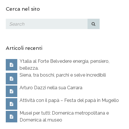
Cerca nel sito
Articoli recenti
Ytalia al Forte Belvedere energia, pensiero,
bellezza.
Siena, tra boschi, parchi e selve incredibili
Arturo Dazzi nella sua Carrara
Attività con il papà – Festa del papà in Mugello
Musei per tutti: Domenica metropolitana e
Domenica al museo