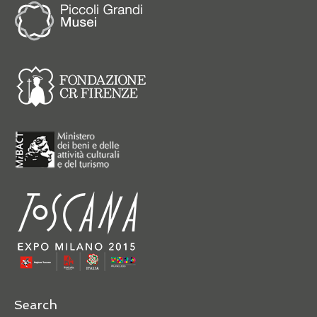
Search