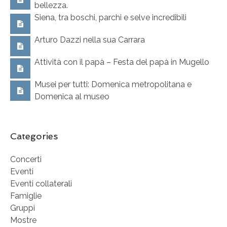
bellezza.
Siena, tra boschi, parchi e selve incredibili
Arturo Dazzi nella sua Carrara
Attività con il papà – Festa del papà in Mugello
Musei per tutti: Domenica metropolitana e
Domenica al museo
Categories
Concerti
Eventi
Eventi collaterali
Famiglie
Gruppi
Mostre