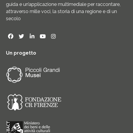
guida e un’applicazione multimediale per raccontare,
attraverso mille voci, la storia di una regione e di un
secolo
Un progetto