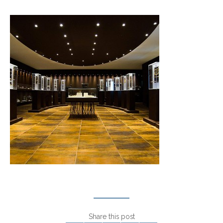
Share this post