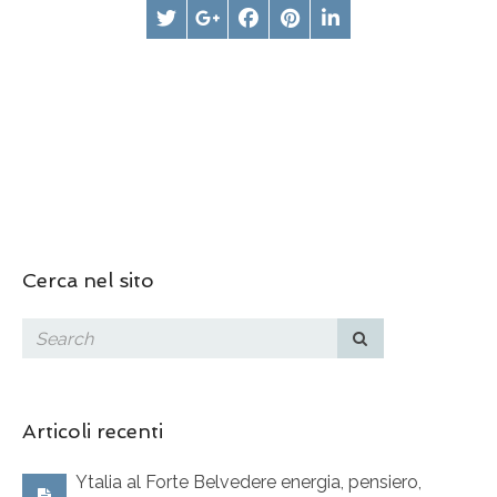
Cerca nel sito
Articoli recenti
Ytalia al Forte Belvedere energia, pensiero,