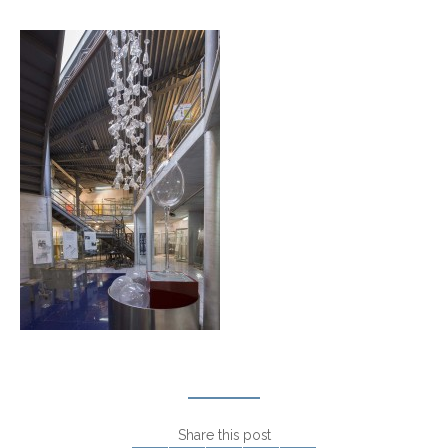
Share this post