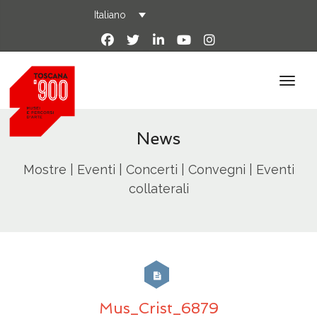
Italiano
News
Mostre | Eventi | Concerti | Convegni | Eventi
collaterali
Mus_Crist_6879