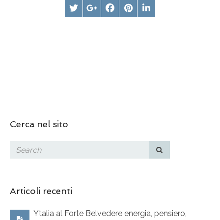
Cerca nel sito
Articoli recenti
Ytalia al Forte Belvedere energia, pensiero,