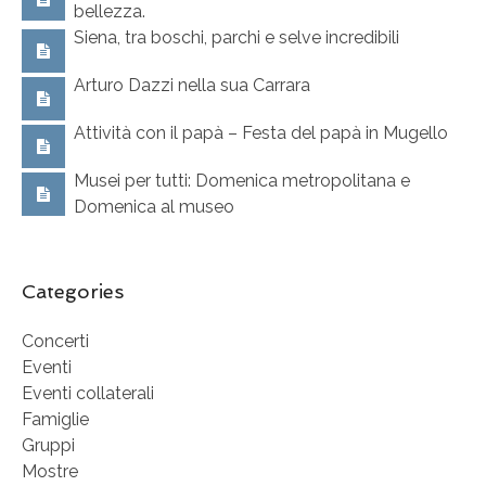
bellezza.
Siena, tra boschi, parchi e selve incredibili
Arturo Dazzi nella sua Carrara
Attività con il papà – Festa del papà in Mugello
Musei per tutti: Domenica metropolitana e
Domenica al museo
Categories
Concerti
Eventi
Eventi collaterali
Famiglie
Gruppi
Mostre