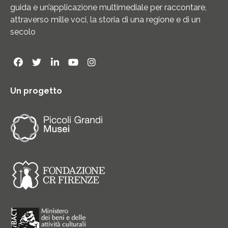
guida e un’applicazione multimediale per raccontare,
attraverso mille voci, la storia di una regione e di un
secolo
Un progetto