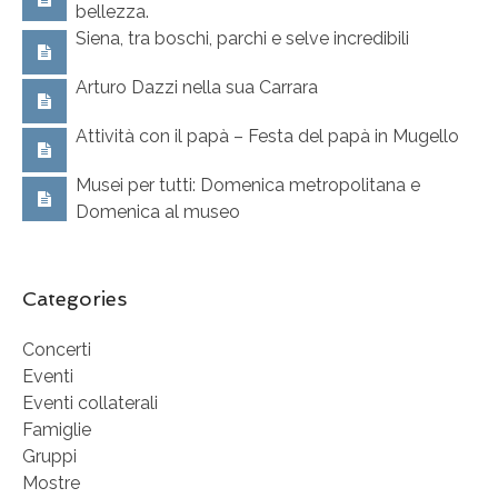
bellezza.
Siena, tra boschi, parchi e selve incredibili
Arturo Dazzi nella sua Carrara
Attività con il papà – Festa del papà in Mugello
Musei per tutti: Domenica metropolitana e
Domenica al museo
Categories
Concerti
Eventi
Eventi collaterali
Famiglie
Gruppi
Mostre