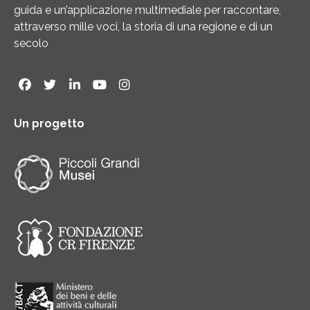
guida e un’applicazione multimediale per raccontare,
attraverso mille voci, la storia di una regione e di un
secolo
Un progetto