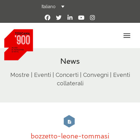
Italiano
News
Mostre | Eventi | Concerti | Convegni | Eventi
collaterali
bozzetto-leone-tommasi