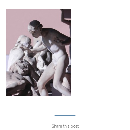
Share this post