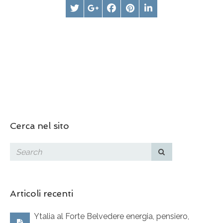
Cerca nel sito
Articoli recenti
Ytalia al Forte Belvedere energia, pensiero,