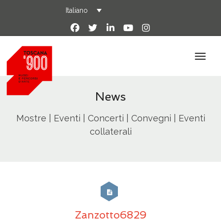
Italiano
News
Mostre | Eventi | Concerti | Convegni | Eventi
collaterali
Zanzotto6829