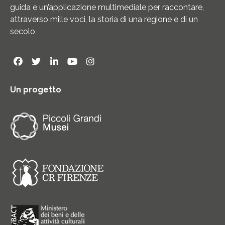
guida e un’applicazione multimediale per raccontare,
attraverso mille voci, la storia di una regione e di un
secolo
Un progetto