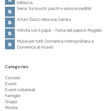
bellezza.
Siena, tra boschi, parchi e selve incredibili
Arturo Dazzi nella sua Carrara
Attività con il papà – Festa del papà in Mugello
Musei per tutti: Domenica metropolitana e
Domenica al museo
Categories
Concerti
Eventi
Eventi collaterali
Famiglie
Gruppi
Mostre