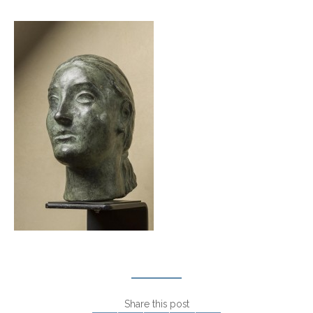
Share this post