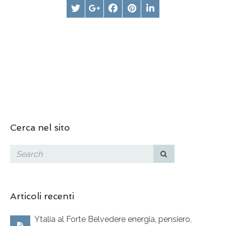
Cerca nel sito
Articoli recenti
Ytalia al Forte Belvedere energia, pensiero,