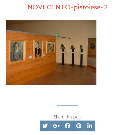
NOVECENTO-pistoiese-2
Share this post