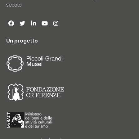
secolo
Un progetto