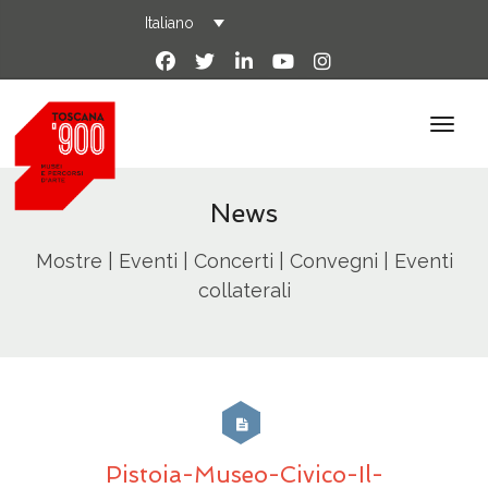
Italiano
News
Mostre | Eventi | Concerti | Convegni | Eventi
collaterali
Pistoia-Museo-Civico-Il-