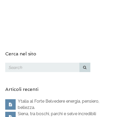
Cerca nel sito
Articoli recenti
Ytalia al Forte Belvedere energia, pensiero,
bellezza.
Siena, tra boschi, parchi e selve incredibili