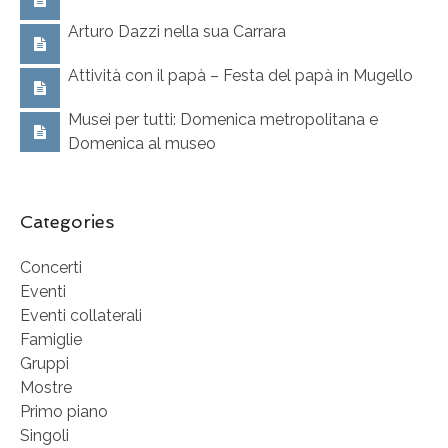
Arturo Dazzi nella sua Carrara
Attività con il papà – Festa del papà in Mugello
Musei per tutti: Domenica metropolitana e
Domenica al museo
Categories
Concerti
Eventi
Eventi collaterali
Famiglie
Gruppi
Mostre
Primo piano
Singoli