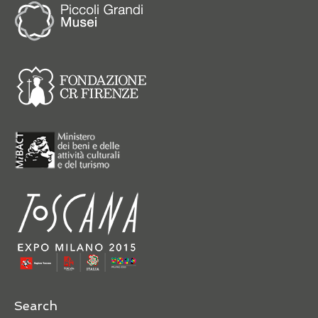
Search