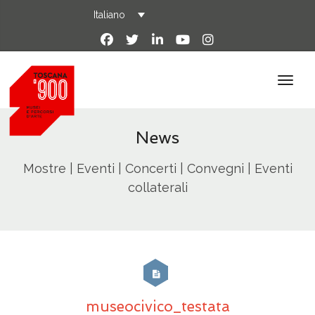
Italiano
News
Mostre | Eventi | Concerti | Convegni | Eventi
collaterali
museocivico_testata