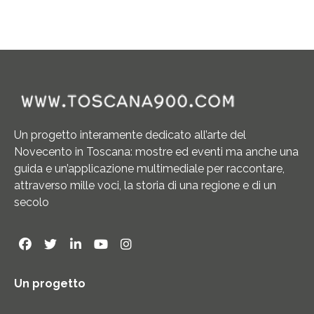
Un progetto interamente dedicato all’arte del
Novecento in Toscana: mostre ed eventi ma anche una
guida e un’applicazione multimediale per raccontare,
attraverso mille voci, la storia di una regione e di un
secolo
Un progetto