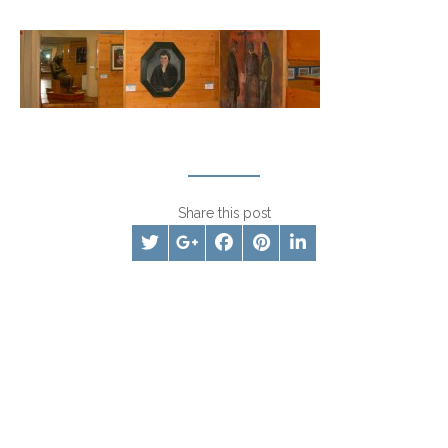
Share this post