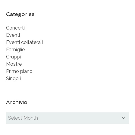
Categories
Concerti
Eventi
Eventi collaterali
Famiglie
Gruppi
Mostre
Primo piano
Singoli
Archivio