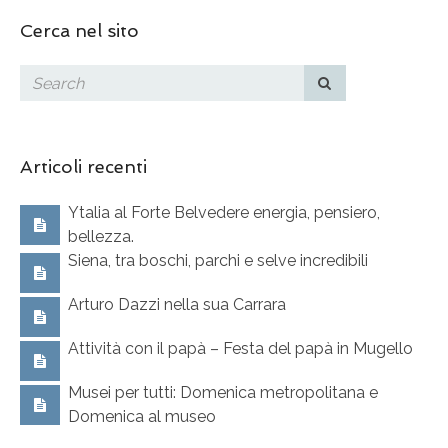
Cerca nel sito
Articoli recenti
Ytalia al Forte Belvedere energia, pensiero,
bellezza.
Siena, tra boschi, parchi e selve incredibili
Arturo Dazzi nella sua Carrara
Attività con il papà – Festa del papà in Mugello
Musei per tutti: Domenica metropolitana e
Domenica al museo