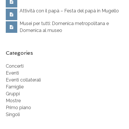
Attività con il papà – Festa del papà in Mugello
Musei per tutti: Domenica metropolitana e
Domenica al museo
Categories
Concerti
Eventi
Eventi collaterali
Famiglie
Gruppi
Mostre
Primo piano
Singoli