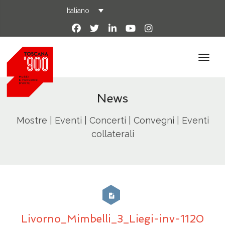
Italiano
News
Mostre | Eventi | Concerti | Convegni | Eventi
collaterali
Livorno_Mimbelli_3_Liegi-inv-1120