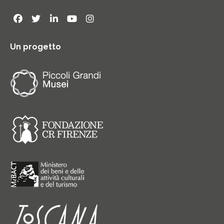
Un progetto