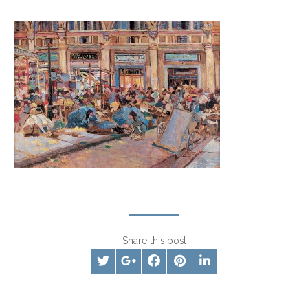
Share this post