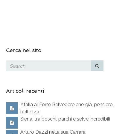
Cerca nel sito
Articoli recenti
Ytalia al Forte Belvedere energia, pensiero,
bellezza.
Siena, tra boschi, parchi e selve incredibili
Arturo Dazzi nella sua Carrara