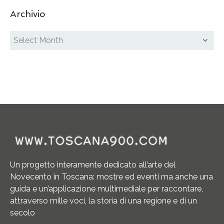
Archivio
Un progetto interamente dedicato all’arte del
Novecento in Toscana: mostre ed eventi ma anche una
guida e un’applicazione multimediale per raccontare,
attraverso mille voci, la storia di una regione e di un
secolo