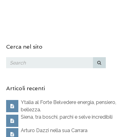
Cerca nel sito
Articoli recenti
Ytalia al Forte Belvedere energia, pensiero,
bellezza.
Siena, tra boschi, parchi e selve incredibili
Arturo Dazzi nella sua Carrara