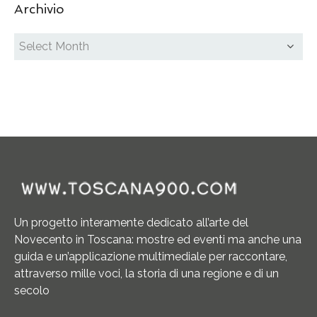
Archivio
Un progetto interamente dedicato all’arte del
Novecento in Toscana: mostre ed eventi ma anche una
guida e un’applicazione multimediale per raccontare,
attraverso mille voci, la storia di una regione e di un
secolo