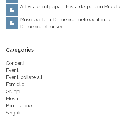
Attività con il papà – Festa del papà in Mugello
Musei per tutti: Domenica metropolitana e
Domenica al museo
Categories
Concerti
Eventi
Eventi collaterali
Famiglie
Gruppi
Mostre
Primo piano
Singoli