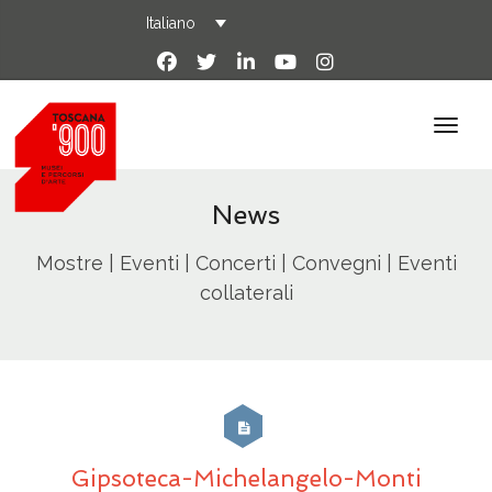
Italiano
News
Mostre | Eventi | Concerti | Convegni | Eventi
collaterali
Gipsoteca-Michelangelo-Monti