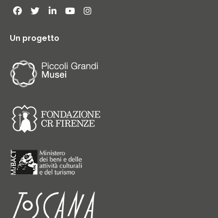
Un progetto