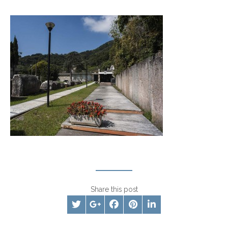
Share this post