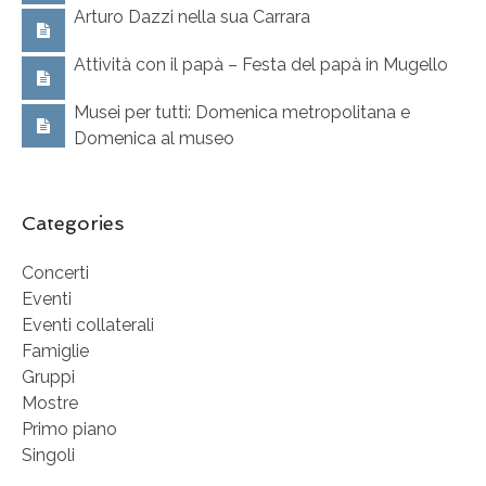
Arturo Dazzi nella sua Carrara
Attività con il papà – Festa del papà in Mugello
Musei per tutti: Domenica metropolitana e
Domenica al museo
Categories
Concerti
Eventi
Eventi collaterali
Famiglie
Gruppi
Mostre
Primo piano
Singoli