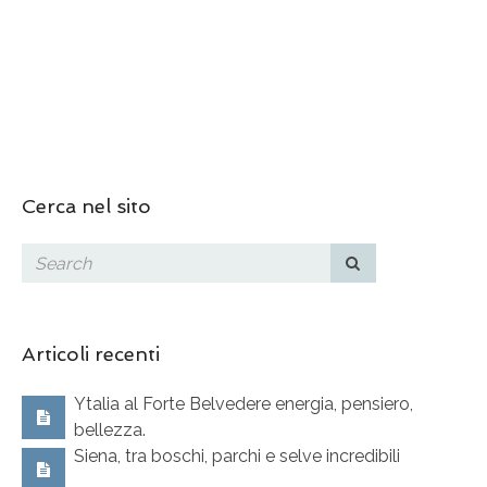
Cerca nel sito
Articoli recenti
Ytalia al Forte Belvedere energia, pensiero,
bellezza.
Siena, tra boschi, parchi e selve incredibili