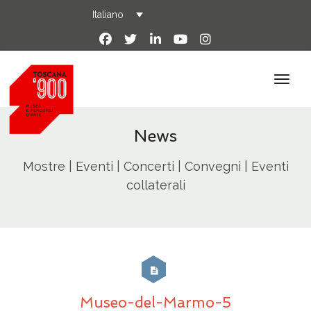
Italiano
News
Mostre | Eventi | Concerti | Convegni | Eventi
collaterali
Museo-del-Marmo-5