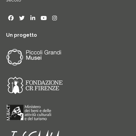
Un progetto