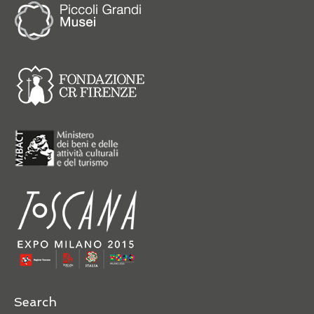
Search