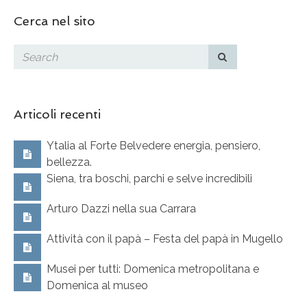
Cerca nel sito
Articoli recenti
Ytalia al Forte Belvedere energia, pensiero,
bellezza.
Siena, tra boschi, parchi e selve incredibili
Arturo Dazzi nella sua Carrara
Attività con il papà – Festa del papà in Mugello
Musei per tutti: Domenica metropolitana e
Domenica al museo