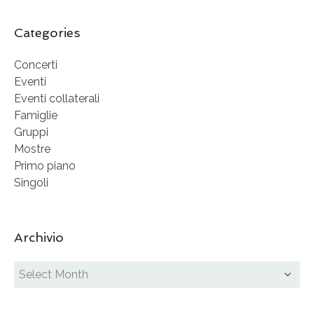
Categories
Concerti
Eventi
Eventi collaterali
Famiglie
Gruppi
Mostre
Primo piano
Singoli
Archivio