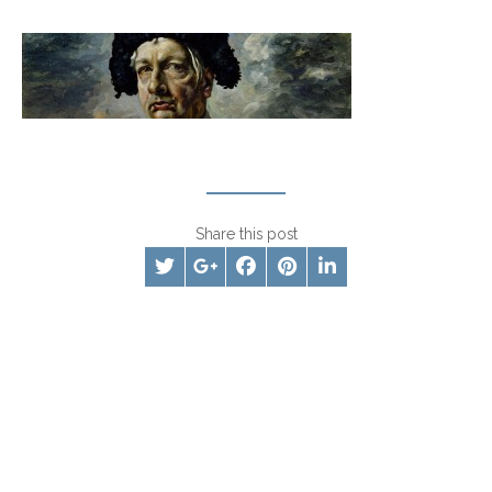
Share this post