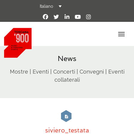
Italiano
News
Mostre | Eventi | Concerti | Convegni | Eventi
collaterali
siviero_testata