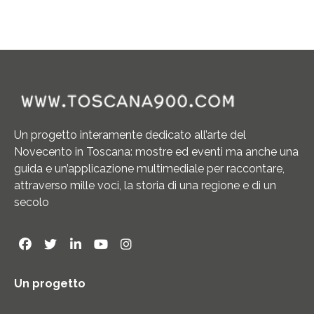
Un progetto interamente dedicato all’arte del
Novecento in Toscana: mostre ed eventi ma anche una
guida e un’applicazione multimediale per raccontare,
attraverso mille voci, la storia di una regione e di un
secolo
Un progetto