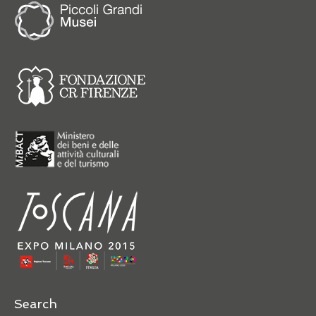
Search