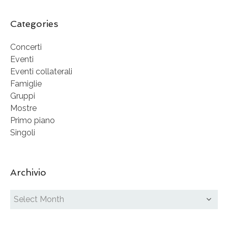
Categories
Concerti
Eventi
Eventi collaterali
Famiglie
Gruppi
Mostre
Primo piano
Singoli
Archivio