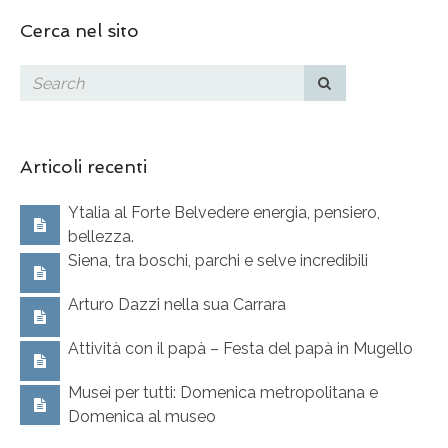
Cerca nel sito
Articoli recenti
Ytalia al Forte Belvedere energia, pensiero,
bellezza.
Siena, tra boschi, parchi e selve incredibili
Arturo Dazzi nella sua Carrara
Attività con il papà – Festa del papà in Mugello
Musei per tutti: Domenica metropolitana e
Domenica al museo