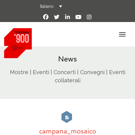
Italiano
News
Mostre | Eventi | Concerti | Convegni | Eventi
collaterali
campana_mosaico