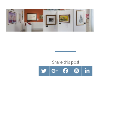
Share this post