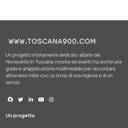
Un progetto interamente dedicato all’arte del
Novecento in Toscana: mostre ed eventi ma anche una
guida e un’applicazione multimediale per raccontare,
attraverso mille voci, la storia di una regione e di un
secolo
Un progetto