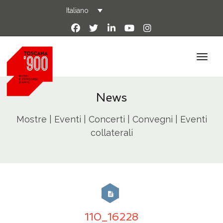
Italiano
News
Mostre | Eventi | Concerti | Convegni | Eventi
collaterali
110_16228