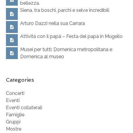
bellezza.
Siena, tra boschi, parchi e selve incredibili
Arturo Dazzi nella sua Carrara
Attività con il papà – Festa del papà in Mugello
Musei per tutti: Domenica metropolitana e
Domenica al museo
Categories
Concerti
Eventi
Eventi collaterali
Famiglie
Gruppi
Mostre