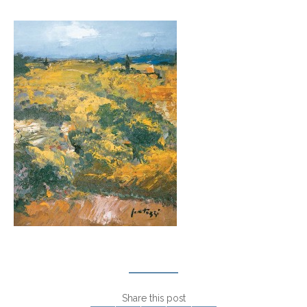
Share this post