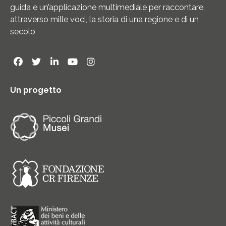
guida e un’applicazione multimediale per raccontare,
attraverso mille voci, la storia di una regione e di un
secolo
Un progetto