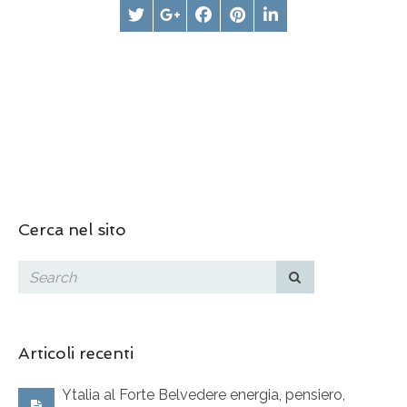
Cerca nel sito
Articoli recenti
Ytalia al Forte Belvedere energia, pensiero,