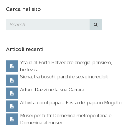
Cerca nel sito
Articoli recenti
Ytalia al Forte Belvedere energia, pensiero,
bellezza.
Siena, tra boschi, parchi e selve incredibili
Arturo Dazzi nella sua Carrara
Attività con il papà – Festa del papà in Mugello
Musei per tutti: Domenica metropolitana e
Domenica al museo