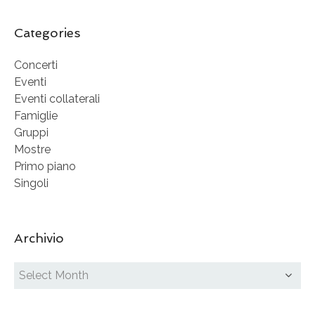
Categories
Concerti
Eventi
Eventi collaterali
Famiglie
Gruppi
Mostre
Primo piano
Singoli
Archivio