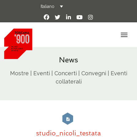
Italiano
News
Mostre | Eventi | Concerti | Convegni | Eventi
collaterali
studio_nicoli_testata