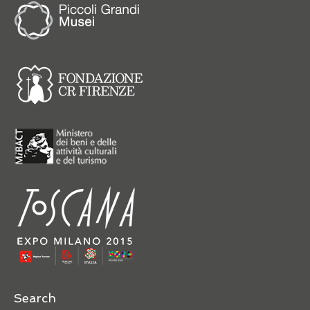
Search