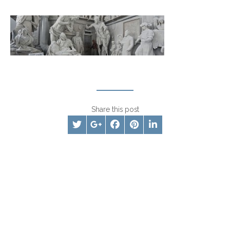
Share this post