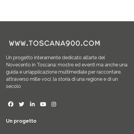
Un progetto interamente dedicato all’arte del
Novecento in Toscana: mostre ed eventi ma anche una
guida e un’applicazione multimediale per raccontare,
attraverso mille voci, la storia di una regione e di un
secolo
Un progetto