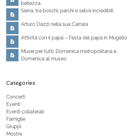
bellezza.
Siena, tra boschi, parchi e selve incredibili
Arturo Dazzi nella sua Carrara
Attività con il papà – Festa del papà in Mugello
Musei per tutti: Domenica metropolitana e
Domenica al museo
Categories
Concerti
Eventi
Eventi collaterali
Famiglie
Gruppi
Mostre