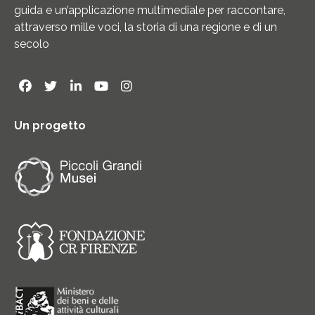
guida e un’applicazione multimediale per raccontare,
attraverso mille voci, la storia di una regione e di un
secolo
Un progetto