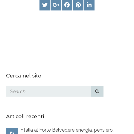
Cerca nel sito
Articoli recenti
Ytalia al Forte Belvedere energia, pensiero,