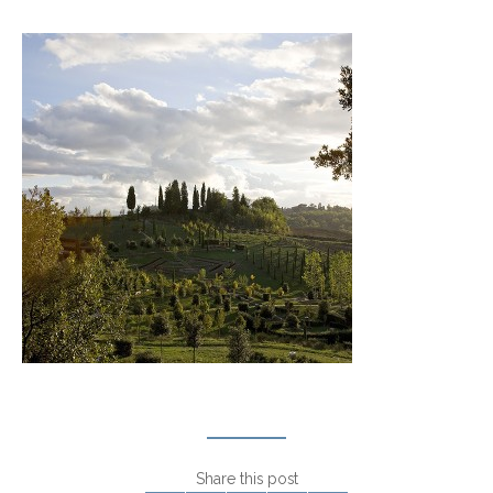
Share this post