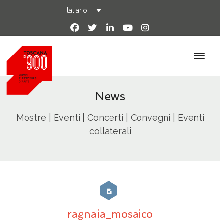
Italiano
News
Mostre | Eventi | Concerti | Convegni | Eventi
collaterali
ragnaia_mosaico