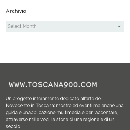
Archivio
Un progetto interamente dedicato all’arte del
Novecento in Toscana: mostre ed eventi ma anche una
guida e un’applicazione multimediale per raccontare,
attraverso mille voci, la storia di una regione e di un
secolo