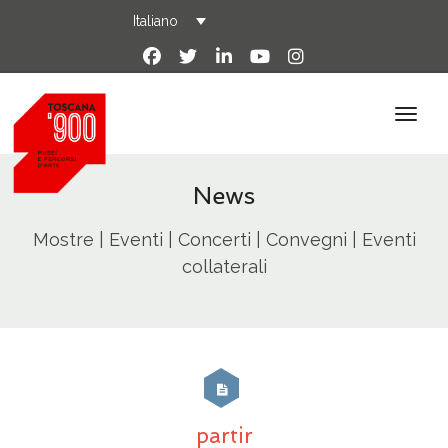
Italiano
News
Mostre | Eventi | Concerti | Convegni | Eventi
collaterali
partir