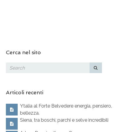
Cerca nel sito
Articoli recenti
Ytalia al Forte Belvedere energia, pensiero,
bellezza.
Siena, tra boschi, parchi e selve incredibili