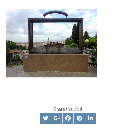
Share this post