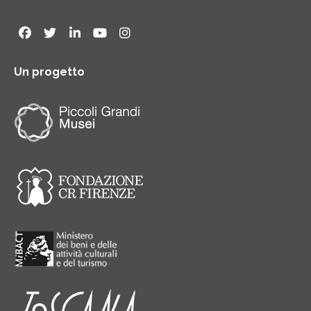
Un progetto