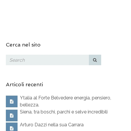
Cerca nel sito
Articoli recenti
Ytalia al Forte Belvedere energia, pensiero,
bellezza.
Siena, tra boschi, parchi e selve incredibili
Arturo Dazzi nella sua Carrara