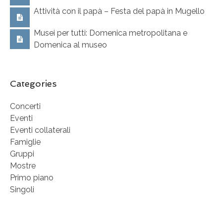
Attività con il papà – Festa del papà in Mugello
Musei per tutti: Domenica metropolitana e
Domenica al museo
Categories
Concerti
Eventi
Eventi collaterali
Famiglie
Gruppi
Mostre
Primo piano
Singoli