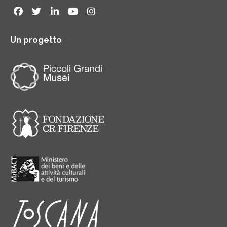
Un progetto