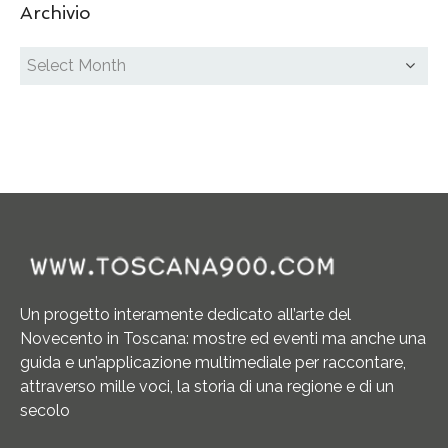
Archivio
Un progetto interamente dedicato all’arte del
Novecento in Toscana: mostre ed eventi ma anche una
guida e un’applicazione multimediale per raccontare,
attraverso mille voci, la storia di una regione e di un
secolo