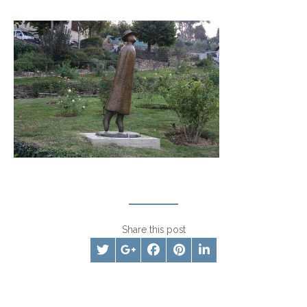
Share this post