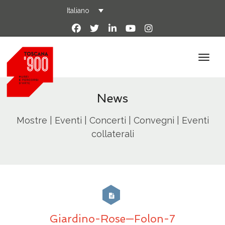
Italiano
News
Mostre | Eventi | Concerti | Convegni | Eventi
collaterali
Giardino-Rose—Folon-7