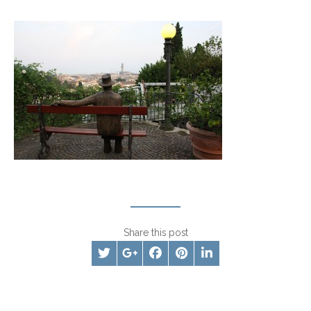
Share this post