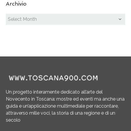
Archivio
Un progetto interamente dedicato all’arte del
Novecento in Toscana: mostre ed eventi ma anche una
guida e un’applicazione multimediale per raccontare,
attraverso mille voci, la storia di una regione e di un
secolo