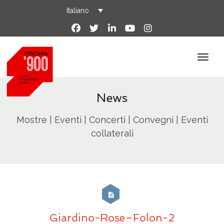
Italiano
News
Mostre | Eventi | Concerti | Convegni | Eventi
collaterali
Giardino-Rose–Folon-2