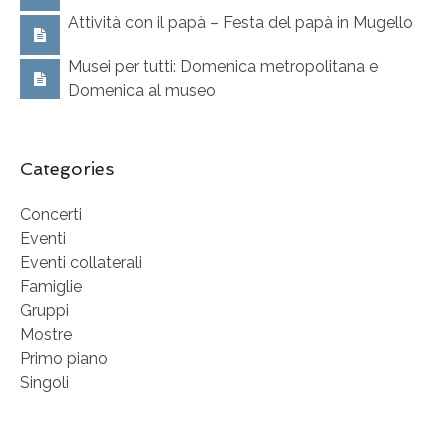
Attività con il papà – Festa del papà in Mugello
Musei per tutti: Domenica metropolitana e
Domenica al museo
Categories
Concerti
Eventi
Eventi collaterali
Famiglie
Gruppi
Mostre
Primo piano
Singoli