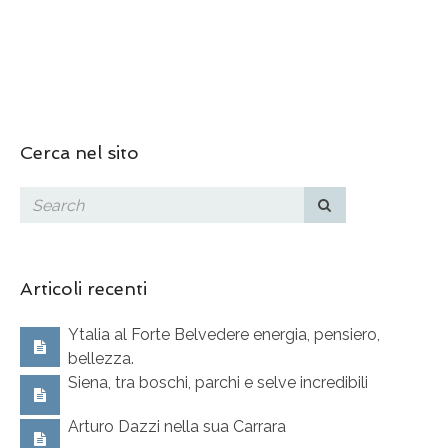
Cerca nel sito
Articoli recenti
Ytalia al Forte Belvedere energia, pensiero,
bellezza.
Siena, tra boschi, parchi e selve incredibili
Arturo Dazzi nella sua Carrara