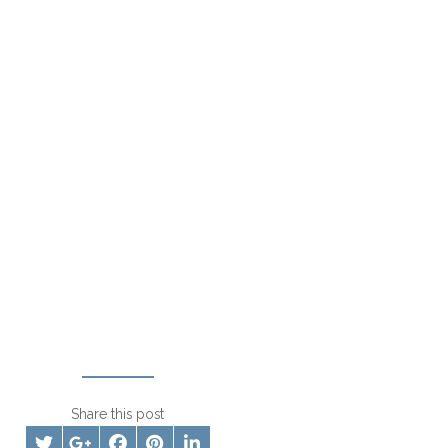
Share this post