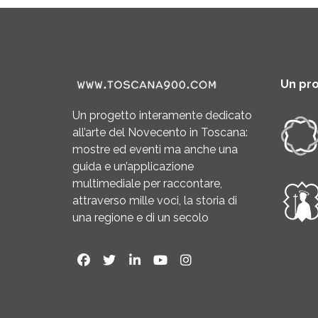
Un pr
Un progetto interamente dedicato
all’arte del Novecento in Toscana:
mostre ed eventi ma anche una
guida e un’applicazione
multimediale per raccontare,
attraverso mille voci, la storia di
una regione e di un secolo