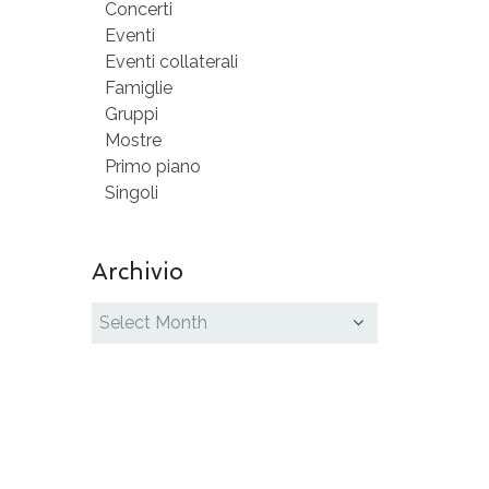
Concerti
Eventi
Eventi collaterali
Famiglie
Gruppi
Mostre
Primo piano
Singoli
Archivio