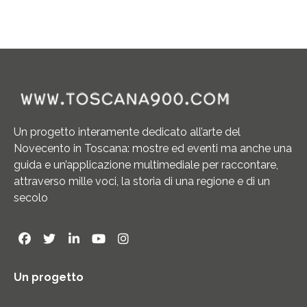
Un progetto interamente dedicato all’arte del
Novecento in Toscana: mostre ed eventi ma anche una
guida e un’applicazione multimediale per raccontare,
attraverso mille voci, la storia di una regione e di un
secolo
Un progetto