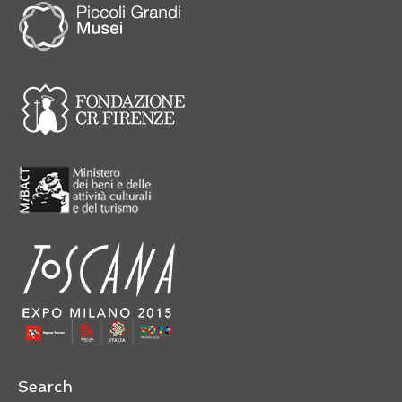
Search