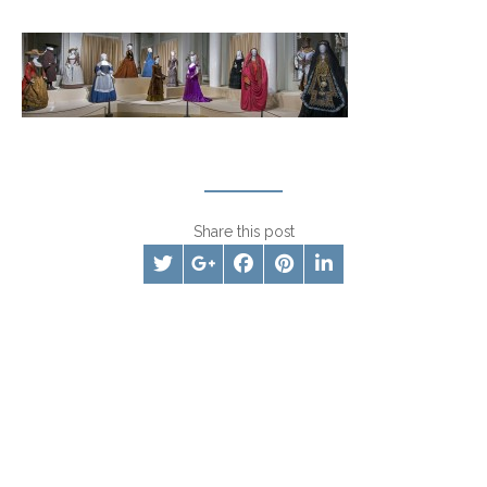
Share this post